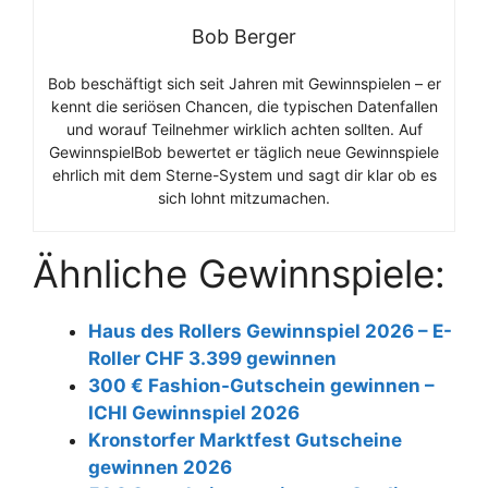
Bob Berger
Bob beschäftigt sich seit Jahren mit Gewinnspielen – er
kennt die seriösen Chancen, die typischen Datenfallen
und worauf Teilnehmer wirklich achten sollten. Auf
GewinnspielBob bewertet er täglich neue Gewinnspiele
ehrlich mit dem Sterne-System und sagt dir klar ob es
sich lohnt mitzumachen.
Ähnliche Gewinnspiele:
Haus des Rollers Gewinnspiel 2026 – E-
Roller CHF 3.399 gewinnen
300 € Fashion-Gutschein gewinnen –
ICHI Gewinnspiel 2026
Kronstorfer Marktfest Gutscheine
gewinnen 2026