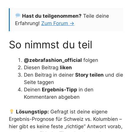
Hast du teilgenommen?
Teile deine
Erfahrung!
Zum Forum →
So nimmst du teil
@zebrafashion_official
folgen
Diesen Beitrag
liken
Den Beitrag in deiner
Story teilen
und die
Seite taggen
Deinen
Ergebnis-Tipp
in den
Kommentaren abgeben
Lösungstipp:
Gefragt ist deine eigene
Ergebnis-Prognose für Schweiz vs. Kolumbien –
hier gibt es keine feste „richtige“ Antwort vorab,