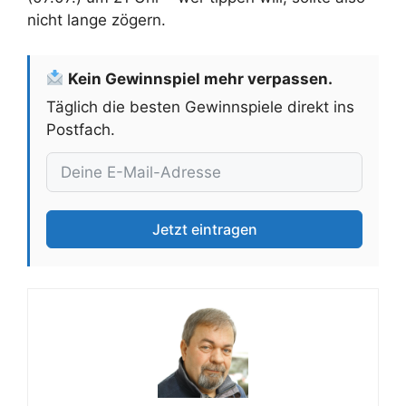
nicht lange zögern.
Kein Gewinnspiel mehr verpassen.
Täglich die besten Gewinnspiele direkt ins
Postfach.
Jetzt eintragen