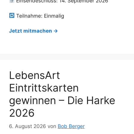
Einsendeschluss: 14. September 2026
Teilnahme: Einmalig
Jetzt mitmachen →
LebensArt
Eintrittskarten
gewinnen – Die Harke
2026
6. August 2026
von
Bob Berger