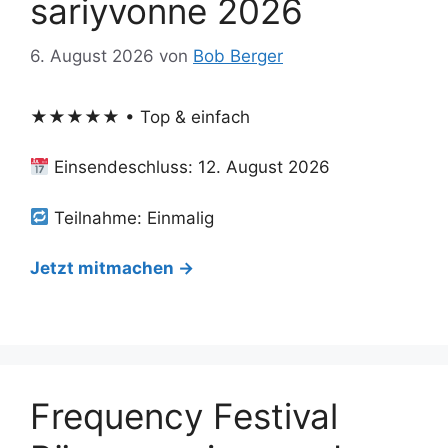
sariyvonne 2026
6. August 2026
von
Bob Berger
★★★★★ • Top & einfach
Einsendeschluss: 12. August 2026
Teilnahme: Einmalig
Jetzt mitmachen →
Frequency Festival