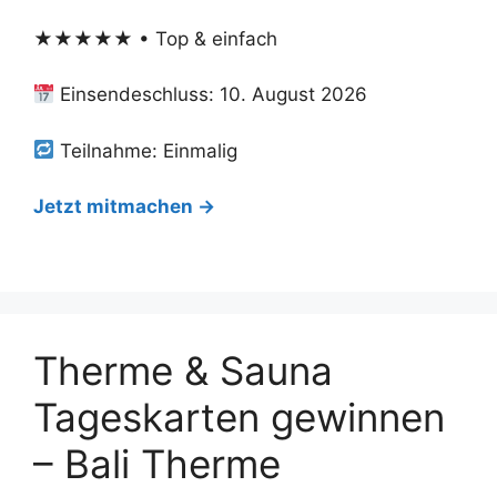
★★★★★ • Top & einfach
Einsendeschluss: 10. August 2026
Teilnahme: Einmalig
Jetzt mitmachen →
Therme & Sauna
Tageskarten gewinnen
– Bali Therme