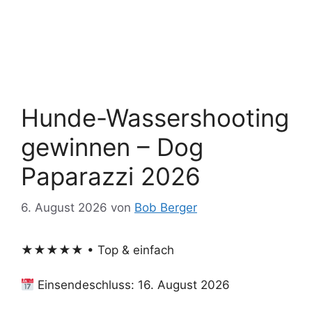
Hunde-Wassershooting
gewinnen – Dog
Paparazzi 2026
6. August 2026
von
Bob Berger
★★★★★ • Top & einfach
Einsendeschluss: 16. August 2026