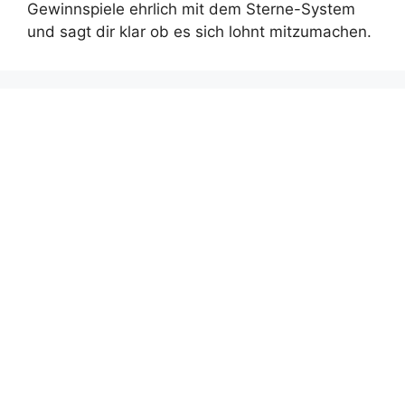
Gewinnspiele ehrlich mit dem Sterne-System
und sagt dir klar ob es sich lohnt mitzumachen.