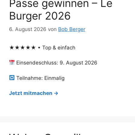
Pässe gewinnen – Le
Burger 2026
6. August 2026
von
Bob Berger
★★★★★ • Top & einfach
Einsendeschluss: 9. August 2026
Teilnahme: Einmalig
Jetzt mitmachen →