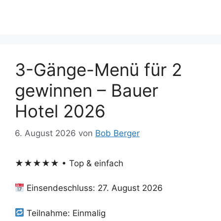
3-Gänge-Menü für 2
gewinnen – Bauer
Hotel 2026
6. August 2026
von
Bob Berger
★★★★★ • Top & einfach
Einsendeschluss: 27. August 2026
Teilnahme: Einmalig