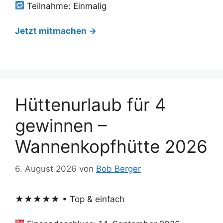
Teilnahme: Einmalig
Jetzt mitmachen →
Hüttenurlaub für 4
gewinnen –
Wannenkopfhütte 2026
6. August 2026
von
Bob Berger
★★★★★ • Top & einfach