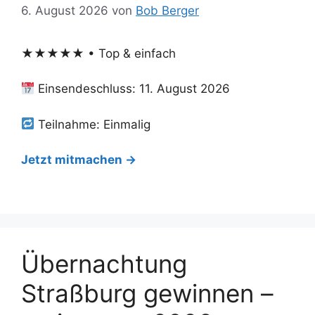
6. August 2026
von
Bob Berger
★★★★★ • Top & einfach
Einsendeschluss: 11. August 2026
Teilnahme: Einmalig
Jetzt mitmachen →
Übernachtung
Straßburg gewinnen –