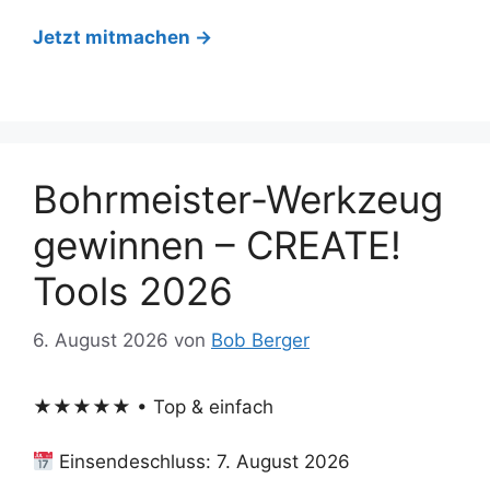
Jetzt mitmachen →
Bohrmeister-Werkzeug
gewinnen – CREATE!
Tools 2026
6. August 2026
von
Bob Berger
★★★★★ • Top & einfach
Einsendeschluss: 7. August 2026