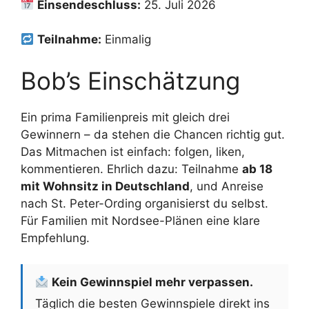
Einsendeschluss:
25. Juli 2026
Teilnahme:
Einmalig
Bob’s Einschätzung
Ein prima Familienpreis mit gleich drei
Gewinnern – da stehen die Chancen richtig gut.
Das Mitmachen ist einfach: folgen, liken,
kommentieren. Ehrlich dazu: Teilnahme
ab 18
mit Wohnsitz in Deutschland
, und Anreise
nach St. Peter-Ording organisierst du selbst.
Für Familien mit Nordsee-Plänen eine klare
Empfehlung.
Kein Gewinnspiel mehr verpassen.
Täglich die besten Gewinnspiele direkt ins