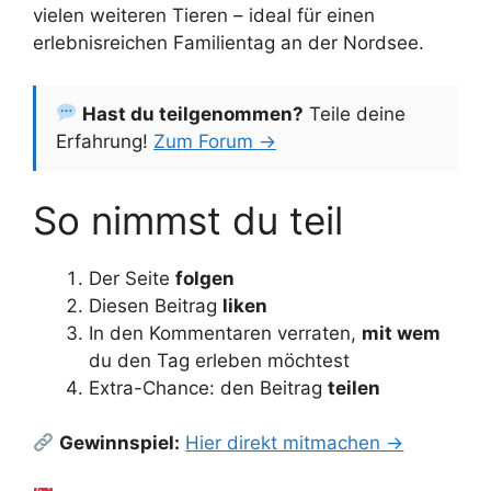
vielen weiteren Tieren – ideal für einen
erlebnisreichen Familientag an der Nordsee.
Hast du teilgenommen?
Teile deine
Erfahrung!
Zum Forum →
So nimmst du teil
Der Seite
folgen
Diesen Beitrag
liken
In den Kommentaren verraten,
mit wem
du den Tag erleben möchtest
Extra-Chance: den Beitrag
teilen
Gewinnspiel:
Hier direkt mitmachen →