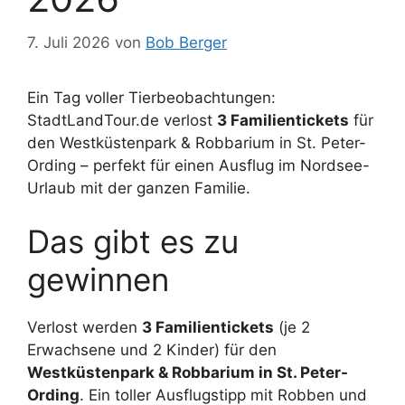
7. Juli 2026
von
Bob Berger
Ein Tag voller Tierbeobachtungen:
StadtLandTour.de verlost
3 Familientickets
für
den Westküstenpark & Robbarium in St. Peter-
Ording – perfekt für einen Ausflug im Nordsee-
Urlaub mit der ganzen Familie.
Das gibt es zu
gewinnen
Verlost werden
3 Familientickets
(je 2
Erwachsene und 2 Kinder) für den
Westküstenpark & Robbarium in St. Peter-
Ording
. Ein toller Ausflugstipp mit Robben und