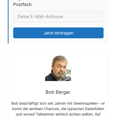
Postfach.
Jetzt eintragen
Bob Berger
Bob beschäftigt sich seit Jahren mit Gewinnspielen – er
kennt die seriösen Chancen, die typischen Datenfallen
und worauf Teilnehmer wirklich achten sollten. Auf