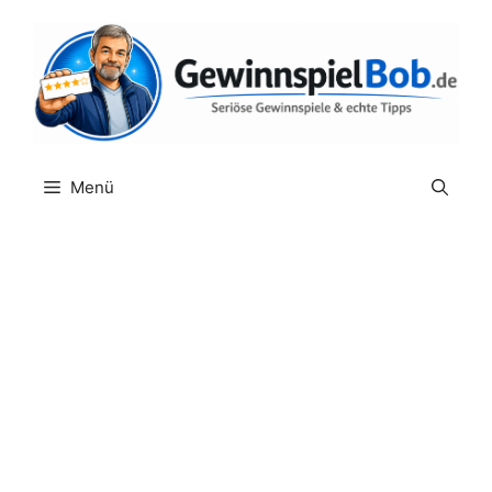
Zum
Inhalt
springen
Menü