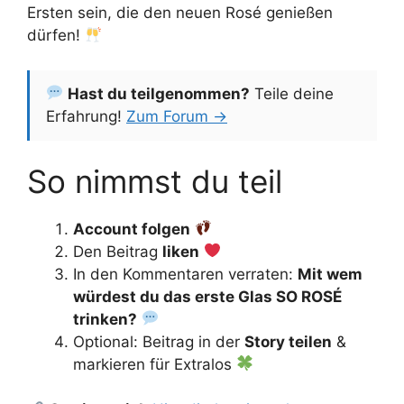
Ersten sein, die den neuen Rosé genießen
dürfen!
Hast du teilgenommen?
Teile deine
Erfahrung!
Zum Forum →
So nimmst du teil
Account folgen
Den Beitrag
liken
In den Kommentaren verraten:
Mit wem
würdest du das erste Glas SO ROSÉ
trinken?
Optional: Beitrag in der
Story teilen
&
markieren für Extralos