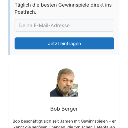
Täglich die besten Gewinnspiele direkt ins
Postfach.
Jetzt eintragen
Bob Berger
Bob beschäftigt sich seit Jahren mit Gewinnspielen – er
kennt die seriösen Chancen, die typischen Datenfallen