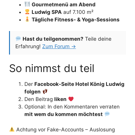
Gourmetmenü am Abend
Ludwig SPA
auf 7.100 m²
Tägliche Fitness- & Yoga-Sessions
Hast du teilgenommen?
Teile deine
Erfahrung!
Zum Forum →
So nimmst du teil
Der
Facebook-Seite Hotel König Ludwig
folgen
Den Beitrag
liken
Optional: In den Kommentaren verraten
mit wem du kommen möchtest
Achtung vor Fake-Accounts – Auslosung