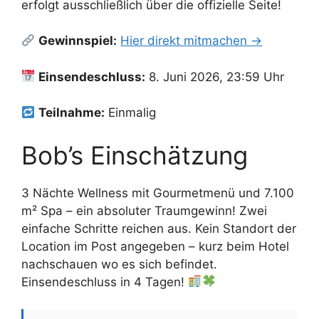
erfolgt ausschließlich über die offizielle Seite!
Gewinnspiel:
Hier direkt mitmachen →
Einsendeschluss:
8. Juni 2026, 23:59 Uhr
Teilnahme:
Einmalig
Bob’s Einschätzung
3 Nächte Wellness mit Gourmetmenü und 7.100
m² Spa – ein absoluter Traumgewinn! Zwei
einfache Schritte reichen aus. Kein Standort der
Location im Post angegeben – kurz beim Hotel
nachschauen wo es sich befindet.
Einsendeschluss in 4 Tagen!