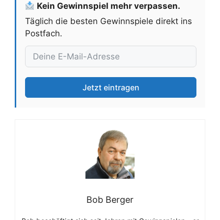
Kein Gewinnspiel mehr verpassen.
Täglich die besten Gewinnspiele direkt ins
Postfach.
Jetzt eintragen
Bob Berger