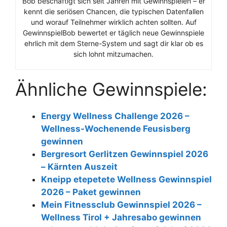
Bob beschäftigt sich seit Jahren mit Gewinnspielen – er
kennt die seriösen Chancen, die typischen Datenfallen
und worauf Teilnehmer wirklich achten sollten. Auf
GewinnspielBob bewertet er täglich neue Gewinnspiele
ehrlich mit dem Sterne-System und sagt dir klar ob es
sich lohnt mitzumachen.
Ähnliche Gewinnspiele:
Energy Wellness Challenge 2026 –
Wellness-Wochenende Feusisberg
gewinnen
Bergresort Gerlitzen Gewinnspiel 2026
– Kärnten Auszeit
Kneipp etepetete Wellness Gewinnspiel
2026 – Paket gewinnen
Mein Fitnessclub Gewinnspiel 2026 –
Wellness Tirol + Jahresabo gewinnen