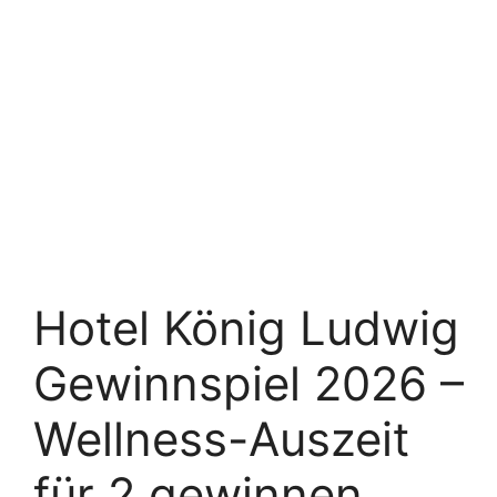
Hotel König Ludwig
Gewinnspiel 2026 –
Wellness-Auszeit
für 2 gewinnen