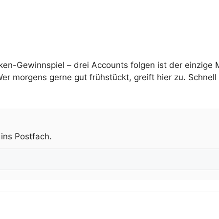
ken-Gewinnspiel – drei Accounts folgen ist der einzige
 morgens gerne gut frühstückt, greift hier zu. Schnell s
.
 ins Postfach.