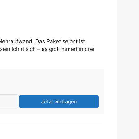
 Mehraufwand. Das Paket selbst ist
ein lohnt sich – es gibt immerhin drei
Jetzt eintragen