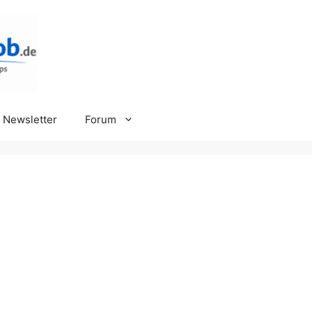
Newsletter
Forum