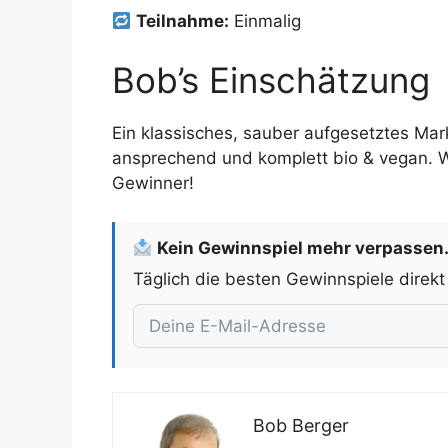
Teilnahme:
Einmalig
Bob’s Einschätzung
Ein klassisches, sauber aufgesetztes Mar
ansprechend und komplett bio & vegan. Wer
Gewinner!
Kein Gewinnspiel mehr verpassen
Täglich die besten Gewinnspiele direkt
Bob Berger