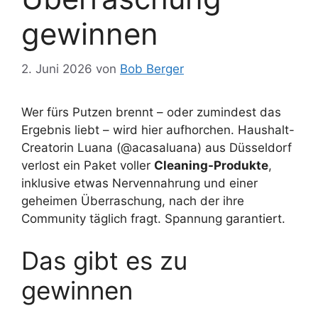
gewinnen
2. Juni 2026
von
Bob Berger
Wer fürs Putzen brennt – oder zumindest das
Ergebnis liebt – wird hier aufhorchen. Haushalt-
Creatorin Luana (@acasaluana) aus Düsseldorf
verlost ein Paket voller
Cleaning-Produkte
,
inklusive etwas Nervennahrung und einer
geheimen Überraschung, nach der ihre
Community täglich fragt. Spannung garantiert.
Das gibt es zu
gewinnen