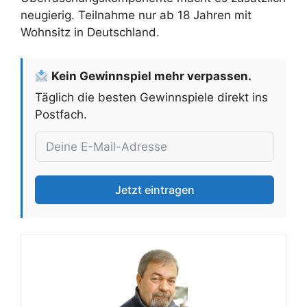
neugierig. Teilnahme nur ab 18 Jahren mit
Wohnsitz in Deutschland.
Kein Gewinnspiel mehr verpassen.
Täglich die besten Gewinnspiele direkt ins
Postfach.
Jetzt eintragen