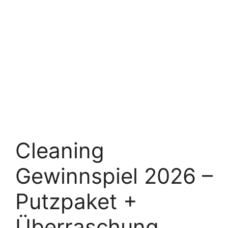
Cleaning
Gewinnspiel 2026 –
Putzpaket +
Überraschung