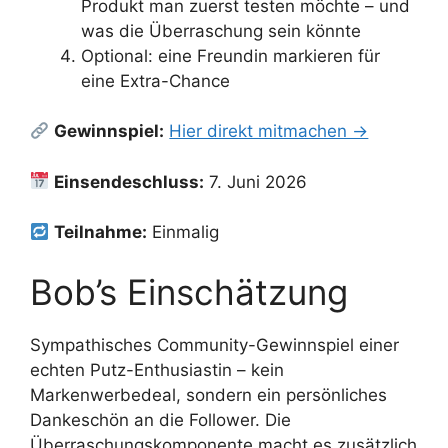
Produkt man zuerst testen möchte – und
was die Überraschung sein könnte
Optional: eine Freundin markieren für
eine Extra-Chance
Gewinnspiel:
Hier direkt mitmachen →
Einsendeschluss:
7. Juni 2026
Teilnahme:
Einmalig
Bob’s Einschätzung
Sympathisches Community-Gewinnspiel einer
echten Putz-Enthusiastin – kein
Markenwerbedeal, sondern ein persönliches
Dankeschön an die Follower. Die
Überraschungskomponente macht es zusätzlich