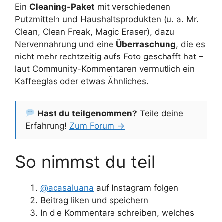
Ein
Cleaning-Paket
mit verschiedenen
Putzmitteln und Haushaltsprodukten (u. a. Mr.
Clean, Clean Freak, Magic Eraser), dazu
Nervennahrung und eine
Überraschung
, die es
nicht mehr rechtzeitig aufs Foto geschafft hat –
laut Community-Kommentaren vermutlich ein
Kaffeeglas oder etwas Ähnliches.
Hast du teilgenommen?
Teile deine
Erfahrung!
Zum Forum →
So nimmst du teil
@acasaluana
auf Instagram folgen
Beitrag liken und speichern
In die Kommentare schreiben, welches