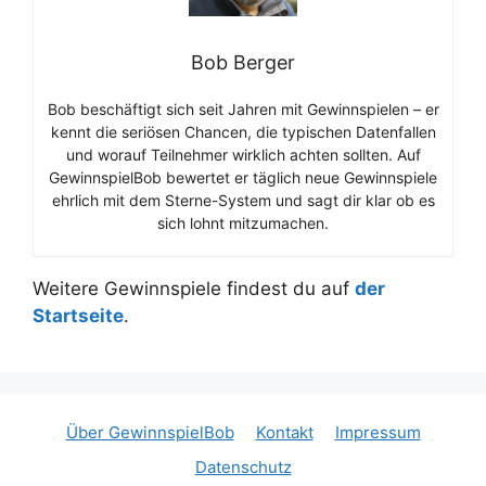
Bob Berger
Bob beschäftigt sich seit Jahren mit Gewinnspielen – er
kennt die seriösen Chancen, die typischen Datenfallen
und worauf Teilnehmer wirklich achten sollten. Auf
GewinnspielBob bewertet er täglich neue Gewinnspiele
ehrlich mit dem Sterne-System und sagt dir klar ob es
sich lohnt mitzumachen.
Weitere Gewinnspiele findest du auf
der
Startseite
.
Über GewinnspielBob
Kontakt
Impressum
Datenschutz