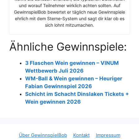
und worauf Teilnehmer wirklich achten sollten. Auf
GewinnspielBob bewertet er täglich neue Gewinnspiele
ehrlich mit dem Sterne-System und sagt dir klar ob es
sich lohnt mitzumachen.
Ähnliche Gewinnspiele:
3 Flaschen Wein gewinnen – VINUM
Wettbewerb Juli 2026
WM-Ball & Wein gewinnen – Heuriger
Fabian Gewinnspiel 2026
Schicht im Schacht Dinslaken Tickets +
Wein gewinnen 2026
Über GewinnspielBob
Kontakt
Impressum