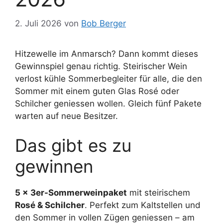
2. Juli 2026
von
Bob Berger
Hitzewelle im Anmarsch? Dann kommt dieses
Gewinnspiel genau richtig. Steirischer Wein
verlost kühle Sommerbegleiter für alle, die den
Sommer mit einem guten Glas Rosé oder
Schilcher geniessen wollen. Gleich fünf Pakete
warten auf neue Besitzer.
Das gibt es zu
gewinnen
5 x 3er-Sommerweinpaket
mit steirischem
Rosé & Schilcher
. Perfekt zum Kaltstellen und
den Sommer in vollen Zügen geniessen – am