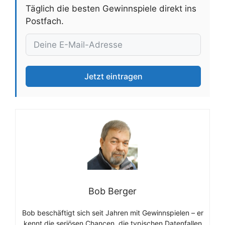
Täglich die besten Gewinnspiele direkt ins
Postfach.
Jetzt eintragen
Bob Berger
Bob beschäftigt sich seit Jahren mit Gewinnspielen – er
kennt die seriösen Chancen, die typischen Datenfallen