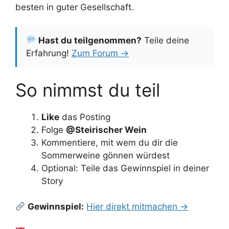
besten in guter Gesellschaft.
Hast du teilgenommen?
Teile deine
Erfahrung!
Zum Forum →
So nimmst du teil
Like
das Posting
Folge
@Steirischer Wein
Kommentiere, mit wem du dir die
Sommerweine gönnen würdest
Optional: Teile das Gewinnspiel in deiner
Story
Gewinnspiel:
Hier direkt mitmachen →