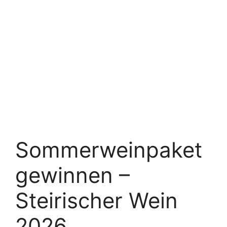
Sommerweinpaket
gewinnen –
Steirischer Wein
2026