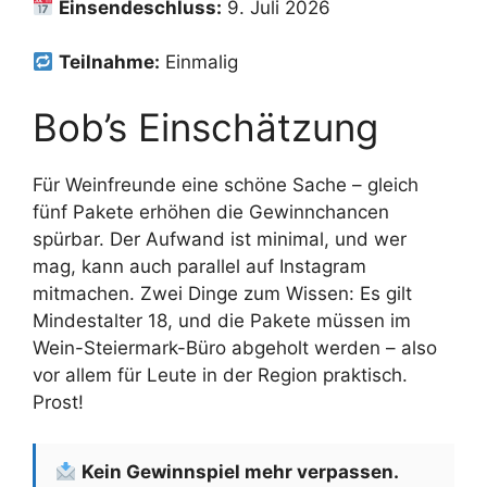
Einsendeschluss:
9. Juli 2026
Teilnahme:
Einmalig
Bob’s Einschätzung
Für Weinfreunde eine schöne Sache – gleich
fünf Pakete erhöhen die Gewinnchancen
spürbar. Der Aufwand ist minimal, und wer
mag, kann auch parallel auf Instagram
mitmachen. Zwei Dinge zum Wissen: Es gilt
Mindestalter 18, und die Pakete müssen im
Wein-Steiermark-Büro abgeholt werden – also
vor allem für Leute in der Region praktisch.
Prost!
Kein Gewinnspiel mehr verpassen.