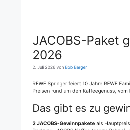
JACOBS-Paket g
2026
2. Juli 2026
von
Bob Berger
REWE Springer feiert 10 Jahre REWE Famil
Preisen rund um den Kaffeegenuss, vom Hau
Das gibt es zu gewi
2 JACOBS-Gewinnpakete
als Hauptpreis