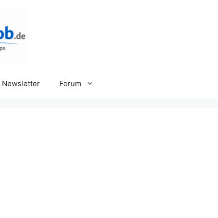
Newsletter
Forum