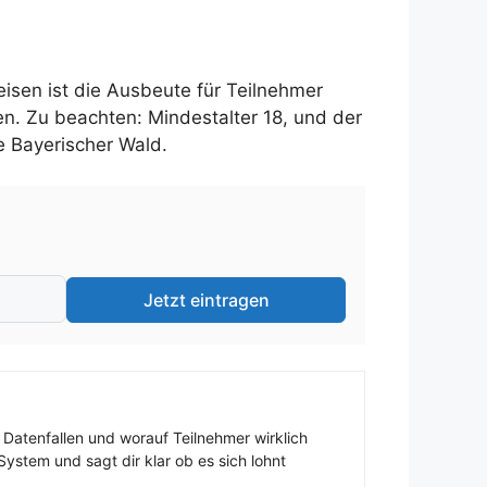
sen ist die Ausbeute für Teilnehmer
en. Zu beachten: Mindestalter 18, und der
e Bayerischer Wald.
Jetzt eintragen
 Datenfallen und worauf Teilnehmer wirklich
ystem und sagt dir klar ob es sich lohnt