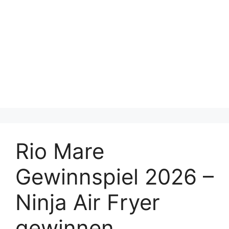
Rio Mare
Gewinnspiel 2026 –
Ninja Air Fryer
gewinnen