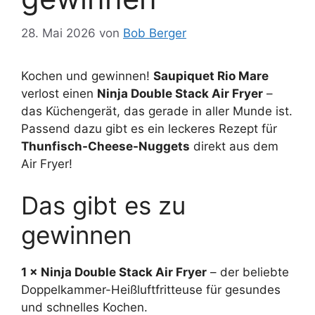
28. Mai 2026
von
Bob Berger
Kochen und gewinnen!
Saupiquet Rio Mare
verlost einen
Ninja Double Stack Air Fryer
–
das Küchengerät, das gerade in aller Munde ist.
Passend dazu gibt es ein leckeres Rezept für
Thunfisch-Cheese-Nuggets
direkt aus dem
Air Fryer!
Das gibt es zu
gewinnen
1 × Ninja Double Stack Air Fryer
– der beliebte
Doppelkammer-Heißluftfritteuse für gesundes
und schnelles Kochen.