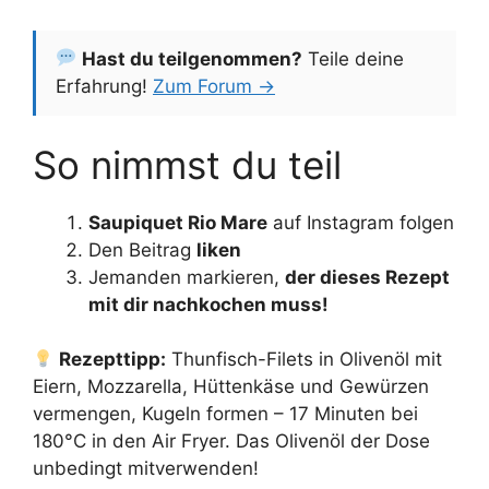
Hast du teilgenommen?
Teile deine
Erfahrung!
Zum Forum →
So nimmst du teil
Saupiquet Rio Mare
auf Instagram folgen
Den Beitrag
liken
Jemanden markieren,
der dieses Rezept
mit dir nachkochen muss!
Rezepttipp:
Thunfisch-Filets in Olivenöl mit
Eiern, Mozzarella, Hüttenkäse und Gewürzen
vermengen, Kugeln formen – 17 Minuten bei
180°C in den Air Fryer. Das Olivenöl der Dose
unbedingt mitverwenden!