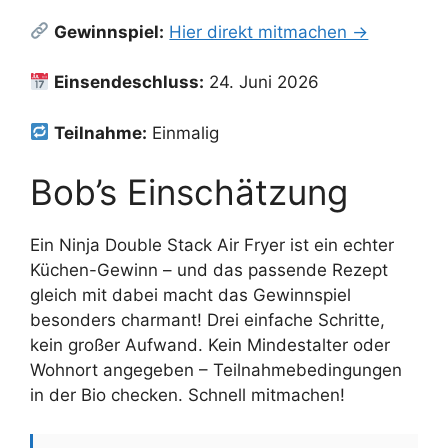
Gewinnspiel:
Hier direkt mitmachen →
Einsendeschluss:
24. Juni 2026
Teilnahme:
Einmalig
Bob’s Einschätzung
Ein Ninja Double Stack Air Fryer ist ein echter
Küchen-Gewinn – und das passende Rezept
gleich mit dabei macht das Gewinnspiel
besonders charmant! Drei einfache Schritte,
kein großer Aufwand. Kein Mindestalter oder
Wohnort angegeben – Teilnahmebedingungen
in der Bio checken. Schnell mitmachen!