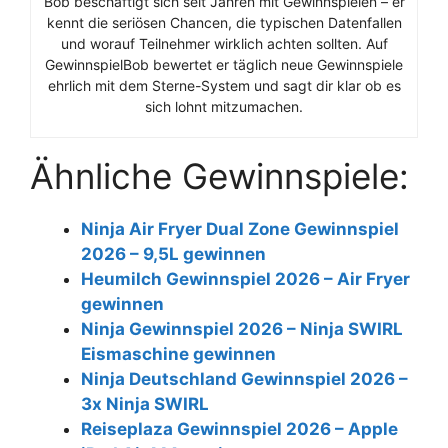
Bob beschäftigt sich seit Jahren mit Gewinnspielen – er
kennt die seriösen Chancen, die typischen Datenfallen
und worauf Teilnehmer wirklich achten sollten. Auf
GewinnspielBob bewertet er täglich neue Gewinnspiele
ehrlich mit dem Sterne-System und sagt dir klar ob es
sich lohnt mitzumachen.
Ähnliche Gewinnspiele:
Ninja Air Fryer Dual Zone Gewinnspiel
2026 – 9,5L gewinnen
Heumilch Gewinnspiel 2026 – Air Fryer
gewinnen
Ninja Gewinnspiel 2026 – Ninja SWIRL
Eismaschine gewinnen
Ninja Deutschland Gewinnspiel 2026 –
3x Ninja SWIRL
Reiseplaza Gewinnspiel 2026 – Apple