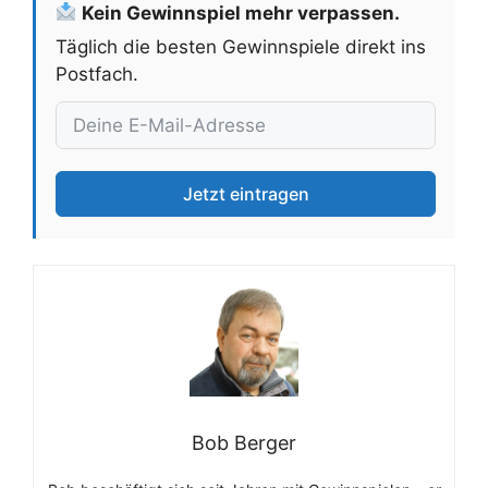
Kein Gewinnspiel mehr verpassen.
Täglich die besten Gewinnspiele direkt ins
Postfach.
Jetzt eintragen
Bob Berger