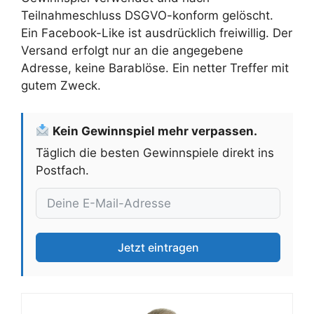
Teilnahmeschluss DSGVO-konform gelöscht.
Ein Facebook-Like ist ausdrücklich freiwillig. Der
Versand erfolgt nur an die angegebene
Adresse, keine Barablöse. Ein netter Treffer mit
gutem Zweck.
Kein Gewinnspiel mehr verpassen.
Täglich die besten Gewinnspiele direkt ins
Postfach.
Jetzt eintragen