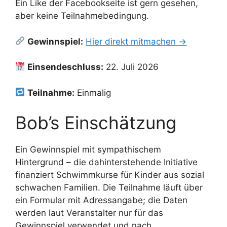
Ein Like der Facebookseite ist gern gesehen,
aber keine Teilnahmebedingung.
Gewinnspiel:
Hier direkt mitmachen →
Einsendeschluss:
22. Juli 2026
Teilnahme:
Einmalig
Bob’s Einschätzung
Ein Gewinnspiel mit sympathischem
Hintergrund – die dahinterstehende Initiative
finanziert Schwimmkurse für Kinder aus sozial
schwachen Familien. Die Teilnahme läuft über
ein Formular mit Adressangabe; die Daten
werden laut Veranstalter nur für das
Gewinnspiel verwendet und nach