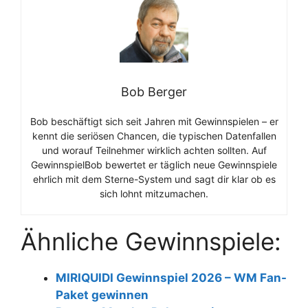
Bob Berger
Bob beschäftigt sich seit Jahren mit Gewinnspielen – er
kennt die seriösen Chancen, die typischen Datenfallen
und worauf Teilnehmer wirklich achten sollten. Auf
GewinnspielBob bewertet er täglich neue Gewinnspiele
ehrlich mit dem Sterne-System und sagt dir klar ob es
sich lohnt mitzumachen.
Ähnliche Gewinnspiele:
MIRIQUIDI Gewinnspiel 2026 – WM Fan-
Paket gewinnen