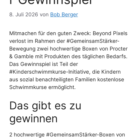
8. Juli 2026
von
Bob Berger
Mitmachen für den guten Zweck: Beyond Pixels
verlost im Rahmen der #GemeinsamStärker-
Bewegung zwei hochwertige Boxen von Procter
& Gamble mit Produkten des täglichen Bedarfs.
Das Gewinnspiel ist Teil der
#Kinderschwimmkurse-Initiative, die Kindern
aus sozial benachteiligten Familien kostenlose
Schwimmkurse ermöglicht.
Das gibt es zu
gewinnen
2 hochwertige #GemeinsamStärker-Boxen von