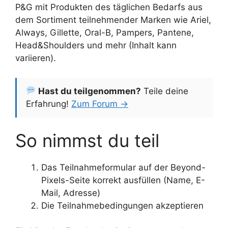
P&G mit Produkten des täglichen Bedarfs aus
dem Sortiment teilnehmender Marken wie Ariel,
Always, Gillette, Oral-B, Pampers, Pantene,
Head&Shoulders und mehr (Inhalt kann
variieren).
Hast du teilgenommen?
Teile deine
Erfahrung!
Zum Forum →
So nimmst du teil
Das Teilnahmeformular auf der Beyond-
Pixels-Seite korrekt ausfüllen (Name, E-
Mail, Adresse)
Die Teilnahmebedingungen akzeptieren