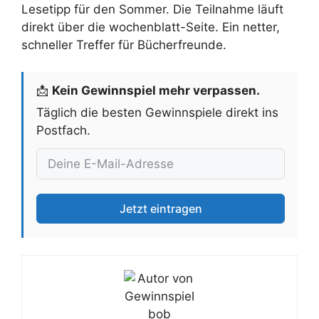
Lesetipp für den Sommer. Die Teilnahme läuft
direkt über die wochenblatt-Seite. Ein netter,
schneller Treffer für Bücherfreunde.
📩
Kein Gewinnspiel mehr verpassen.
Täglich die besten Gewinnspiele direkt ins
Postfach.
Jetzt eintragen