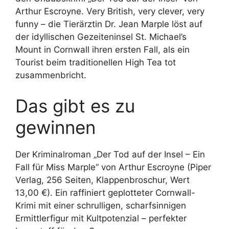
Arthur Escroyne. Very British, very clever, very
funny – die Tierärztin Dr. Jean Marple löst auf
der idyllischen Gezeiteninsel St. Michael’s
Mount in Cornwall ihren ersten Fall, als ein
Tourist beim traditionellen High Tea tot
zusammenbricht.
Das gibt es zu
gewinnen
Der Kriminalroman „Der Tod auf der Insel – Ein
Fall für Miss Marple“ von Arthur Escroyne (Piper
Verlag, 256 Seiten, Klappenbroschur, Wert
13,00 €). Ein raffiniert geplotteter Cornwall-
Krimi mit einer schrulligen, scharfsinnigen
Ermittlerfigur mit Kultpotenzial – perfekter