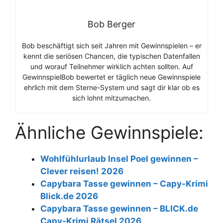
Bob Berger
Bob beschäftigt sich seit Jahren mit Gewinnspielen – er
kennt die seriösen Chancen, die typischen Datenfallen
und worauf Teilnehmer wirklich achten sollten. Auf
GewinnspielBob bewertet er täglich neue Gewinnspiele
ehrlich mit dem Sterne-System und sagt dir klar ob es
sich lohnt mitzumachen.
Ähnliche Gewinnspiele:
Wohlfühlurlaub Insel Poel gewinnen –
Clever reisen! 2026
Capybara Tasse gewinnen – Capy-Krimi
Blick.de 2026
Capybara Tasse gewinnen – BLICK.de
Capy-Krimi Rätsel 2026