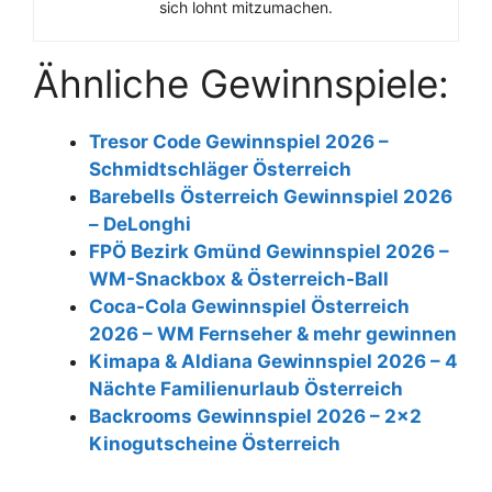
sich lohnt mitzumachen.
Ähnliche Gewinnspiele:
Tresor Code Gewinnspiel 2026 –
Schmidtschläger Österreich
Barebells Österreich Gewinnspiel 2026
– DeLonghi
FPÖ Bezirk Gmünd Gewinnspiel 2026 –
WM-Snackbox & Österreich-Ball
Coca-Cola Gewinnspiel Österreich
2026 – WM Fernseher & mehr gewinnen
Kimapa & Aldiana Gewinnspiel 2026 – 4
Nächte Familienurlaub Österreich
Backrooms Gewinnspiel 2026 – 2×2
Kinogutscheine Österreich