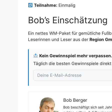
Teilnahme:
Einmalig
Bob’s Einschätzung
Ein nettes WM-Paket für gemütliche Fußb
Leserinnen und Leser aus der
Region Gm
Kein Gewinnspiel mehr verpassen
Täglich die besten Gewinnspiele direkt
Bob Berger
Bob beschäftigt sich seit Jah