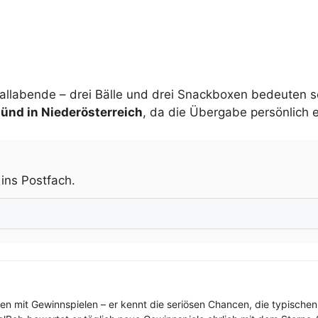
allabende – drei Bälle und drei Snackboxen bedeuten s
ünd in Niederösterreich
, da die Übergabe persönlich e
.
 ins Postfach.
ren mit Gewinnspielen – er kennt die seriösen Chancen, die typischen