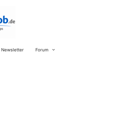
Newsletter
Forum