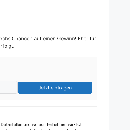
echs Chancen auf einen Gewinn! Eher für
rfolgt.
Jetzt eintragen
 Datenfallen und worauf Teilnehmer wirklich