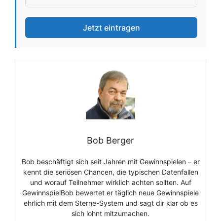
Jetzt eintragen
Bob Berger
Bob beschäftigt sich seit Jahren mit Gewinnspielen – er
kennt die seriösen Chancen, die typischen Datenfallen
und worauf Teilnehmer wirklich achten sollten. Auf
GewinnspielBob bewertet er täglich neue Gewinnspiele
ehrlich mit dem Sterne-System und sagt dir klar ob es
sich lohnt mitzumachen.