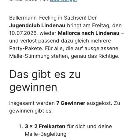
Ballermann-Feeling in Sachsen! Der
Jugendclub Lindenau
bringt am Freitag, den
10.07.2026, wieder
Mallorca nach Lindenau
–
und verlost passend dazu gleich mehrere
Party-Pakete. Für alle, die auf ausgelassene
Malle-Stimmung stehen, genau das Richtige.
Das gibt es zu
gewinnen
Insgesamt werden
7 Gewinner
ausgelost. Zu
gewinnen gibt es:
3 × 2 Freikarten
für dich und deine
Malle-Begleitung