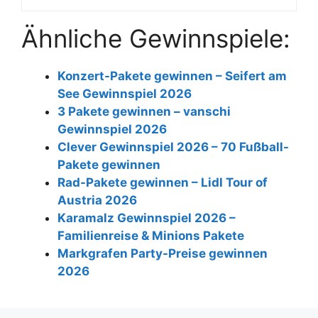
Ähnliche Gewinnspiele:
Konzert-Pakete gewinnen – Seifert am
See Gewinnspiel 2026
3 Pakete gewinnen – vanschi
Gewinnspiel 2026
Clever Gewinnspiel 2026 – 70 Fußball-
Pakete gewinnen
Rad-Pakete gewinnen – Lidl Tour of
Austria 2026
Karamalz Gewinnspiel 2026 –
Familienreise & Minions Pakete
Markgrafen Party-Preise gewinnen
2026