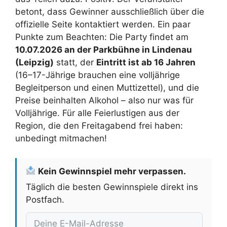
betont, dass Gewinner ausschließlich über die
offizielle Seite kontaktiert werden. Ein paar
Punkte zum Beachten: Die Party findet am
10.07.2026 an der Parkbühne in Lindenau
(Leipzig)
statt, der
Eintritt ist ab 16 Jahren
(16–17-Jährige brauchen eine volljährige
Begleitperson und einen Muttizettel), und die
Preise beinhalten Alkohol – also nur was für
Volljährige. Für alle Feierlustigen aus der
Region, die den Freitagabend frei haben:
unbedingt mitmachen!
Kein Gewinnspiel mehr verpassen.
Täglich die besten Gewinnspiele direkt ins
Postfach.