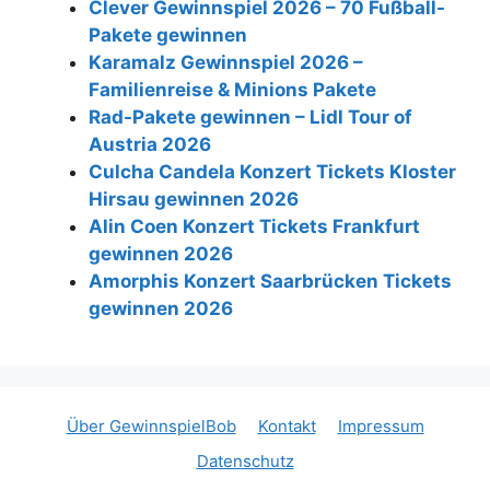
Clever Gewinnspiel 2026 – 70 Fußball-
Pakete gewinnen
Karamalz Gewinnspiel 2026 –
Familienreise & Minions Pakete
Rad-Pakete gewinnen – Lidl Tour of
Austria 2026
Culcha Candela Konzert Tickets Kloster
Hirsau gewinnen 2026
Alin Coen Konzert Tickets Frankfurt
gewinnen 2026
Amorphis Konzert Saarbrücken Tickets
gewinnen 2026
Über GewinnspielBob
Kontakt
Impressum
Datenschutz