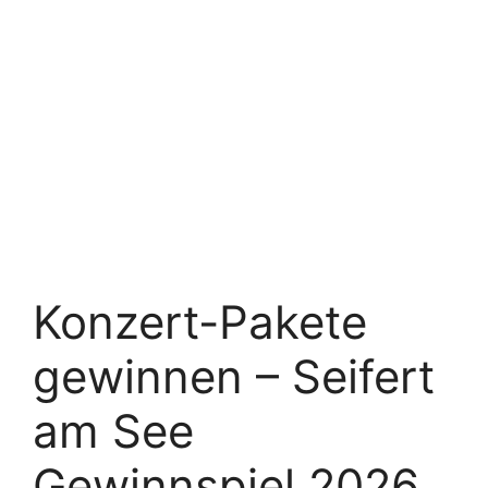
Konzert-Pakete
gewinnen – Seifert
am See
Gewinnspiel 2026