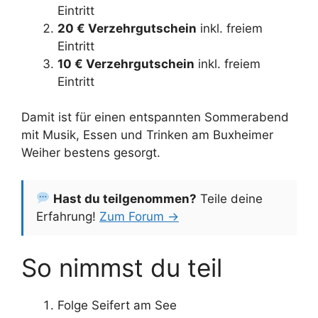
Eintritt
20 € Verzehrgutschein
inkl. freiem
Eintritt
10 € Verzehrgutschein
inkl. freiem
Eintritt
Damit ist für einen entspannten Sommerabend
mit Musik, Essen und Trinken am Buxheimer
Weiher bestens gesorgt.
Hast du teilgenommen?
Teile deine
Erfahrung!
Zum Forum →
So nimmst du teil
Folge Seifert am See