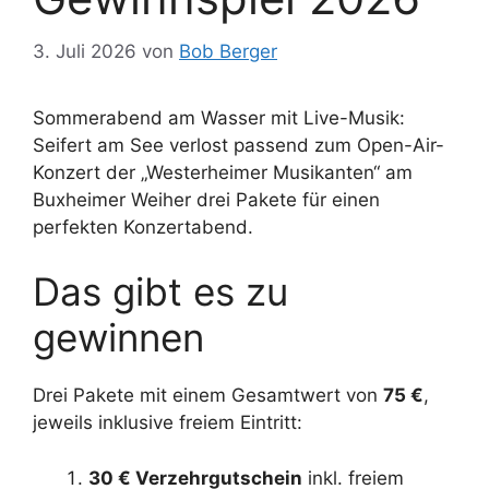
3. Juli 2026
von
Bob Berger
Sommerabend am Wasser mit Live-Musik:
Seifert am See verlost passend zum Open-Air-
Konzert der „Westerheimer Musikanten“ am
Buxheimer Weiher drei Pakete für einen
perfekten Konzertabend.
Das gibt es zu
gewinnen
Drei Pakete mit einem Gesamtwert von
75 €
,
jeweils inklusive freiem Eintritt:
30 € Verzehrgutschein
inkl. freiem