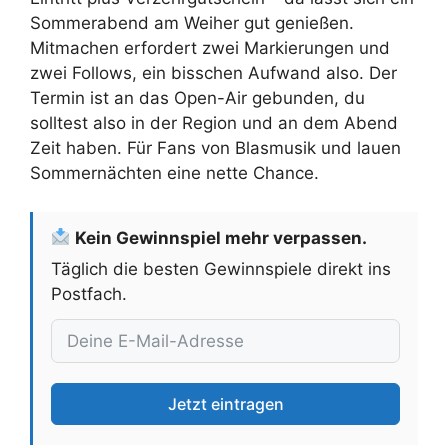
Sommerabend am Weiher gut genießen.
Mitmachen erfordert zwei Markierungen und
zwei Follows, ein bisschen Aufwand also. Der
Termin ist an das Open-Air gebunden, du
solltest also in der Region und an dem Abend
Zeit haben. Für Fans von Blasmusik und lauen
Sommernächten eine nette Chance.
Kein Gewinnspiel mehr verpassen.
Täglich die besten Gewinnspiele direkt ins
Postfach.
Jetzt eintragen