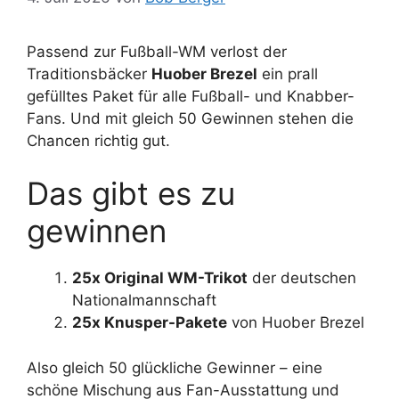
Passend zur Fußball-WM verlost der
Traditionsbäcker
Huober Brezel
ein prall
gefülltes Paket für alle Fußball- und Knabber-
Fans. Und mit gleich 50 Gewinnen stehen die
Chancen richtig gut.
Das gibt es zu
gewinnen
25x Original WM-Trikot
der deutschen
Nationalmannschaft
25x Knusper-Pakete
von Huober Brezel
Also gleich 50 glückliche Gewinner – eine
schöne Mischung aus Fan-Ausstattung und