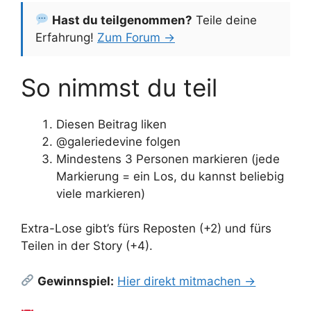
Hast du teilgenommen?
Teile deine
Erfahrung!
Zum Forum →
So nimmst du teil
Diesen Beitrag liken
@galeriedevine folgen
Mindestens 3 Personen markieren (jede
Markierung = ein Los, du kannst beliebig
viele markieren)
Extra-Lose gibt’s fürs Reposten (+2) und fürs
Teilen in der Story (+4).
Gewinnspiel:
Hier direkt mitmachen →