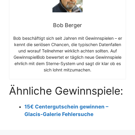
Bob Berger
Bob beschäftigt sich seit Jahren mit Gewinnspielen – er
kennt die seriösen Chancen, die typischen Datenfallen
und worauf Teilnehmer wirklich achten sollten. Auf
GewinnspielBob bewertet er täglich neue Gewinnspiele
ehrlich mit dem Sterne-System und sagt dir klar ob es
sich lohnt mitzumachen.
Ähnliche Gewinnspiele:
15€ Centergutschein gewinnen –
Glacis-Galerie Fehlersuche