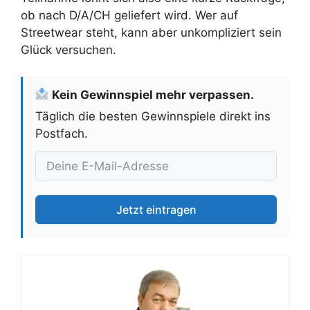
ob nach D/A/CH geliefert wird. Wer auf
Streetwear steht, kann aber unkompliziert sein
Glück versuchen.
Kein Gewinnspiel mehr verpassen.
Täglich die besten Gewinnspiele direkt ins
Postfach.
Jetzt eintragen