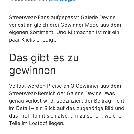
Streetwear-Fans aufgepasst: Galerie Devine
verlost an gleich drei Gewinner Mode aus dem
eigenen Sortiment. Und Mitmachen ist mit ein
paar Klicks erledigt.
Das gibt es zu
gewinnen
Verlost werden Preise an 3 Gewinner aus dem
Streetwear-Bereich der Galerie Devine. Was
genau verlost wird, spezifiziert der Beitrag nicht
im Detail – ein Blick auf das zugehörige Bild und
das Profil lohnt sich also, um zu sehen, welche
Teile im Lostopf liegen.