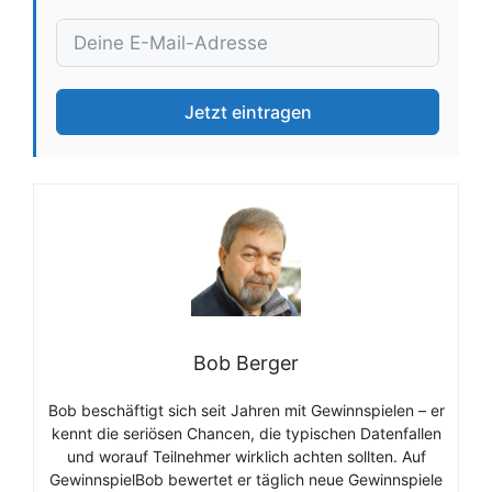
Jetzt eintragen
Bob Berger
Bob beschäftigt sich seit Jahren mit Gewinnspielen – er
kennt die seriösen Chancen, die typischen Datenfallen
und worauf Teilnehmer wirklich achten sollten. Auf
GewinnspielBob bewertet er täglich neue Gewinnspiele