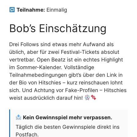
Teilnahme:
Einmalig
Bob’s Einschätzung
Drei Follows sind etwas mehr Aufwand als
üblich, aber für zwei Festival-Tickets absolut
vertretbar. Open Beatz ist ein echtes Highlight
im Sommer-Kalender. Vollständige
Teilnahmebedingungen gibt’s über den Link in
der Bio von Hitschies – kurz reinschauen lohnt
sich. Und Achtung vor Fake-Profilen – Hitschies
weist ausdrücklich darauf hin!
Kein Gewinnspiel mehr verpassen.
Täglich die besten Gewinnspiele direkt ins
Postfach.