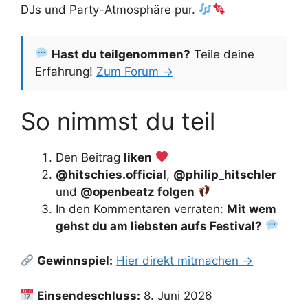
DJs und Party-Atmosphäre pur.
Hast du teilgenommen?
Teile deine
Erfahrung!
Zum Forum →
So nimmst du teil
Den Beitrag
liken
@hitschies.official
,
@philip_hitschler
und
@openbeatz folgen
In den Kommentaren verraten:
Mit wem
gehst du am liebsten aufs Festival?
Gewinnspiel:
Hier direkt mitmachen →
Einsendeschluss:
8. Juni 2026