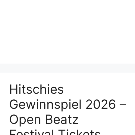
Hitschies
Gewinnspiel 2026 –
Open Beatz
Festival Tickets