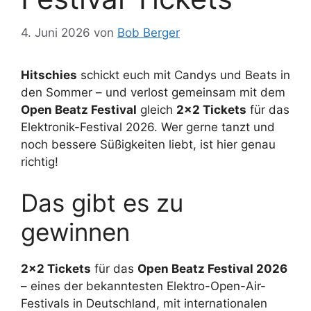
4. Juni 2026
von
Bob Berger
Hitschies
schickt euch mit Candys und Beats in
den Sommer – und verlost gemeinsam mit dem
Open Beatz Festival
gleich
2×2 Tickets
für das
Elektronik-Festival 2026. Wer gerne tanzt und
noch bessere Süßigkeiten liebt, ist hier genau
richtig!
Das gibt es zu
gewinnen
2×2 Tickets
für das
Open Beatz Festival 2026
– eines der bekanntesten Elektro-Open-Air-
Festivals in Deutschland, mit internationalen