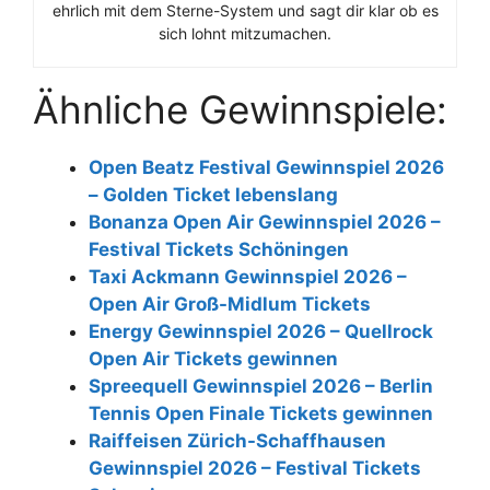
ehrlich mit dem Sterne-System und sagt dir klar ob es
sich lohnt mitzumachen.
Ähnliche Gewinnspiele:
Open Beatz Festival Gewinnspiel 2026
– Golden Ticket lebenslang
Bonanza Open Air Gewinnspiel 2026 –
Festival Tickets Schöningen
Taxi Ackmann Gewinnspiel 2026 –
Open Air Groß-Midlum Tickets
Energy Gewinnspiel 2026 – Quellrock
Open Air Tickets gewinnen
Spreequell Gewinnspiel 2026 – Berlin
Tennis Open Finale Tickets gewinnen
Raiffeisen Zürich-Schaffhausen
Gewinnspiel 2026 – Festival Tickets