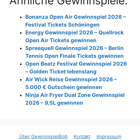
Ähnliche Gewinnspiele:
Bonanza Open Air Gewinnspiel 2026 –
Festival Tickets Schöningen
Energy Gewinnspiel 2026 – Quellrock
Open Air Tickets gewinnen
Spreequell Gewinnspiel 2026 – Berlin
Tennis Open Finale Tickets gewinnen
Open Beatz Festival Gewinnspiel 2026
– Golden Ticket lebenslang
Air Wick Reise Gewinnspiel 2026 –
5.000 € Gutschein gewinnen
Ninja Air Fryer Dual Zone Gewinnspiel
2026 – 9,5L gewinnen
Über GewinnspielBob
Kontakt
Impressum