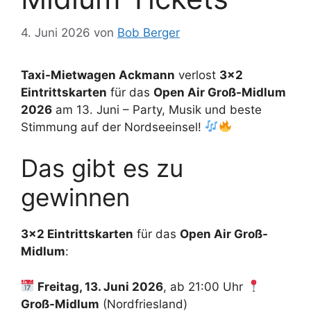
4. Juni 2026
von
Bob Berger
Taxi-Mietwagen Ackmann
verlost
3×2
Eintrittskarten
für das
Open Air Groß-Midlum
2026
am 13. Juni – Party, Musik und beste
Stimmung auf der Nordseeinsel!
Das gibt es zu
gewinnen
3×2 Eintrittskarten
für das
Open Air Groß-
Midlum
:
Freitag, 13. Juni 2026
, ab 21:00 Uhr
Groß-Midlum
(Nordfriesland)