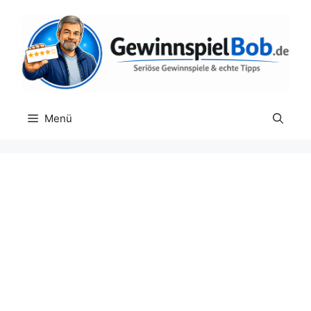
Zum
Inhalt
springen
Menü