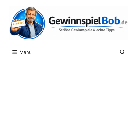
Zum
Inhalt
springen
Menü