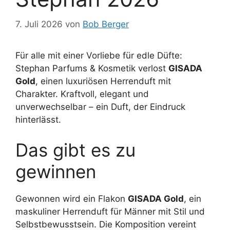
7. Juli 2026
von
Bob Berger
Für alle mit einer Vorliebe für edle Düfte:
Stephan Parfums & Kosmetik verlost
GISADA
Gold
, einen luxuriösen Herrenduft mit
Charakter. Kraftvoll, elegant und
unverwechselbar – ein Duft, der Eindruck
hinterlässt.
Das gibt es zu
gewinnen
Gewonnen wird ein Flakon
GISADA Gold
, ein
maskuliner Herrenduft für Männer mit Stil und
Selbstbewusstsein. Die Komposition vereint