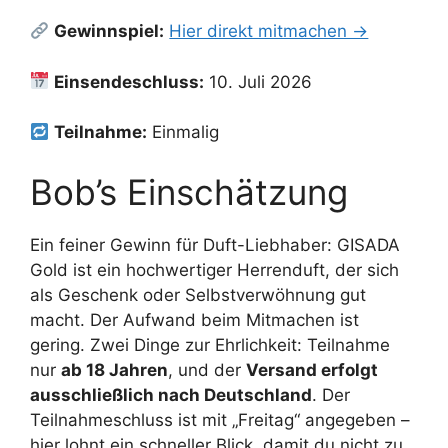
Gewinnspiel:
Hier direkt mitmachen →
Einsendeschluss:
10. Juli 2026
Teilnahme:
Einmalig
Bob’s Einschätzung
Ein feiner Gewinn für Duft-Liebhaber: GISADA
Gold ist ein hochwertiger Herrenduft, der sich
als Geschenk oder Selbstverwöhnung gut
macht. Der Aufwand beim Mitmachen ist
gering. Zwei Dinge zur Ehrlichkeit: Teilnahme
nur
ab 18 Jahren
, und der
Versand erfolgt
ausschließlich nach Deutschland
. Der
Teilnahmeschluss ist mit „Freitag“ angegeben –
hier lohnt ein schneller Blick, damit du nicht zu