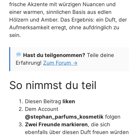
frische Akzente mit würzigen Nuancen und
einer warmen, sinnlichen Basis aus edlen
Hölzern und Amber. Das Ergebnis: ein Duft, der
Aufmerksamkeit erregt, ohne aufdringlich zu
sein.
Hast du teilgenommen?
Teile deine
Erfahrung!
Zum Forum →
So nimmst du teil
Diesen Beitrag
liken
Dem Account
@stephan_parfums_kosmetik
folgen
Zwei Freunde markieren
, die sich
ebenfalls über diesen Duft freuen würden