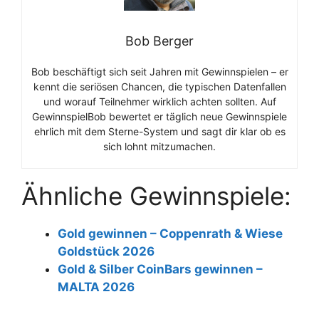
Bob Berger
Bob beschäftigt sich seit Jahren mit Gewinnspielen – er
kennt die seriösen Chancen, die typischen Datenfallen
und worauf Teilnehmer wirklich achten sollten. Auf
GewinnspielBob bewertet er täglich neue Gewinnspiele
ehrlich mit dem Sterne-System und sagt dir klar ob es
sich lohnt mitzumachen.
Ähnliche Gewinnspiele:
Gold gewinnen – Coppenrath & Wiese
Goldstück 2026
Gold & Silber CoinBars gewinnen –
MALTA 2026