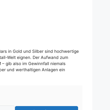
ars in Gold und Silber sind hochwertige
etall-Welt eignen. Der Aufwand zum
M – gib also im Gewinnfall niemals
lber und werthaltigen Anlagen ein