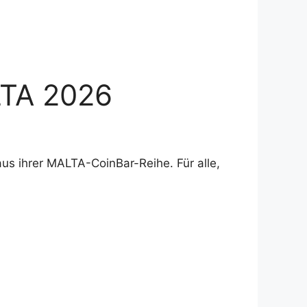
LTA 2026
us ihrer MALTA-CoinBar-Reihe. Für alle,