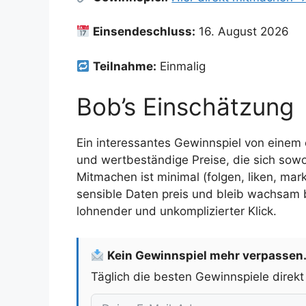
Einsendeschluss:
16. August 2026
Teilnahme:
Einmalig
Bob’s Einschätzung
Ein interessantes Gewinnspiel von einem
und wertbeständige Preise, die sich sowo
Mitmachen ist minimal (folgen, liken, mar
sensible Daten preis und bleib wachsam b
lohnender und unkomplizierter Klick.
Kein Gewinnspiel mehr verpassen
Täglich die besten Gewinnspiele direkt