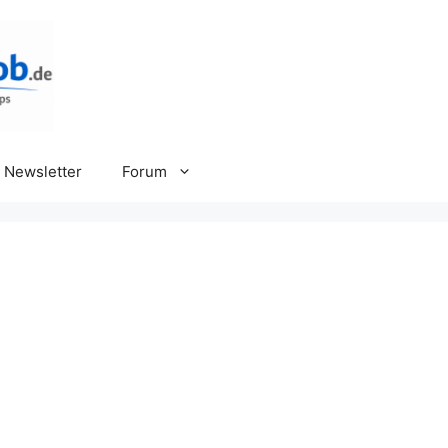
Newsletter
Forum