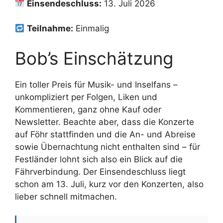
Einsendeschluss:
13. Juli 2026
Teilnahme:
Einmalig
Bob’s Einschätzung
Ein toller Preis für Musik- und Inselfans –
unkompliziert per Folgen, Liken und
Kommentieren, ganz ohne Kauf oder
Newsletter. Beachte aber, dass die Konzerte
auf Föhr stattfinden und die An- und Abreise
sowie Übernachtung nicht enthalten sind – für
Festländer lohnt sich also ein Blick auf die
Fährverbindung. Der Einsendeschluss liegt
schon am 13. Juli, kurz vor den Konzerten, also
lieber schnell mitmachen.