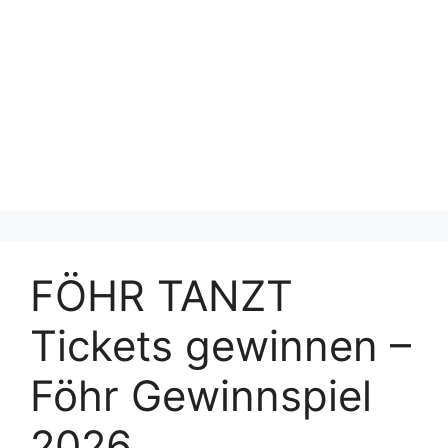
FÖHR TANZT
Tickets gewinnen –
Föhr Gewinnspiel
2026