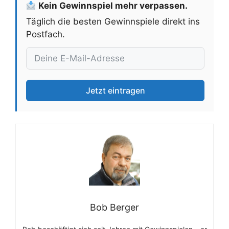
Kein Gewinnspiel mehr verpassen.
Täglich die besten Gewinnspiele direkt ins
Postfach.
Jetzt eintragen
Bob Berger