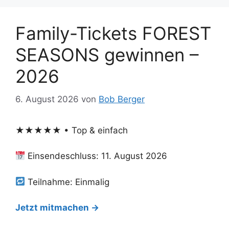
Family-Tickets FOREST
SEASONS gewinnen –
2026
6. August 2026
von
Bob Berger
★★★★★ • Top & einfach
Einsendeschluss: 11. August 2026
Teilnahme: Einmalig
Jetzt mitmachen →