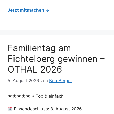
Jetzt mitmachen →
Familientag am
Fichtelberg gewinnen –
OTHAL 2026
5. August 2026
von
Bob Berger
★★★★★ • Top & einfach
Einsendeschluss: 8. August 2026