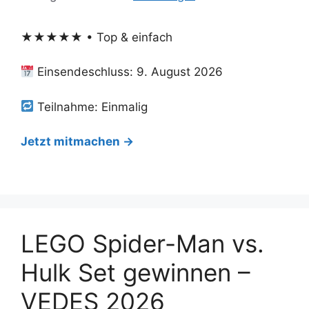
★★★★★ • Top & einfach
Einsendeschluss: 9. August 2026
Teilnahme: Einmalig
Jetzt mitmachen →
LEGO Spider-Man vs.
Hulk Set gewinnen –
VEDES 2026