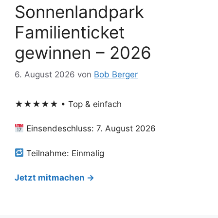
Sonnenlandpark
Familienticket
gewinnen – 2026
6. August 2026
von
Bob Berger
★★★★★ • Top & einfach
Einsendeschluss: 7. August 2026
Teilnahme: Einmalig
Jetzt mitmachen →