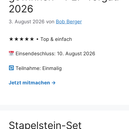
2026
3. August 2026
von
Bob Berger
★★★★★ • Top & einfach
Einsendeschluss: 10. August 2026
Teilnahme: Einmalig
Jetzt mitmachen →
Stapelstein-Set