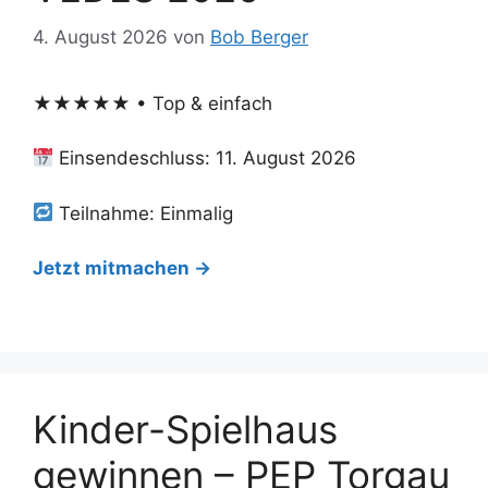
4. August 2026
von
Bob Berger
★★★★★ • Top & einfach
Einsendeschluss: 11. August 2026
Teilnahme: Einmalig
Jetzt mitmachen →
Kinder-Spielhaus
gewinnen – PEP Torgau