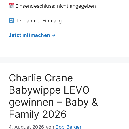
Einsendeschluss: nicht angegeben
Teilnahme: Einmalig
Jetzt mitmachen →
Charlie Crane
Babywippe LEVO
gewinnen – Baby &
Family 2026
4. August 2026
von
Bob Berger