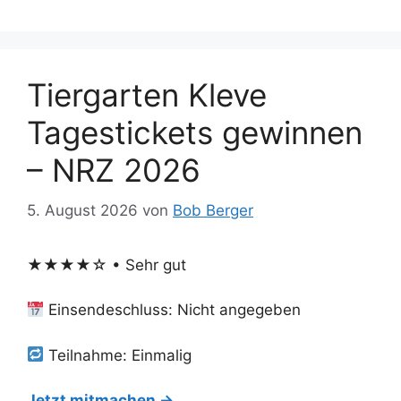
Tiergarten Kleve
Tagestickets gewinnen
– NRZ 2026
5. August 2026
von
Bob Berger
★★★★☆ • Sehr gut
Einsendeschluss: Nicht angegeben
Teilnahme: Einmalig
Jetzt mitmachen →