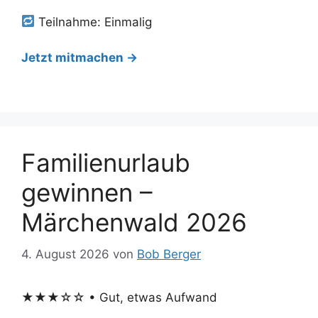
Teilnahme: Einmalig
Jetzt mitmachen →
Familienurlaub
gewinnen –
Märchenwald 2026
4. August 2026
von
Bob Berger
★★★☆☆ • Gut, etwas Aufwand