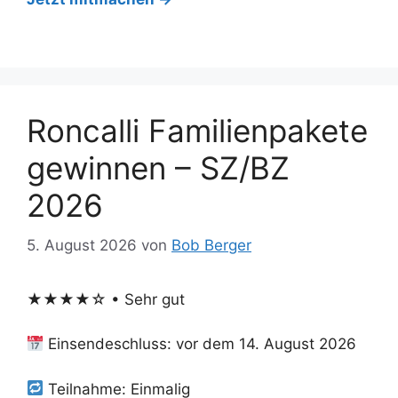
Roncalli Familienpakete
gewinnen – SZ/BZ
2026
5. August 2026
von
Bob Berger
★★★★☆ • Sehr gut
Einsendeschluss: vor dem 14. August 2026
Teilnahme: Einmalig