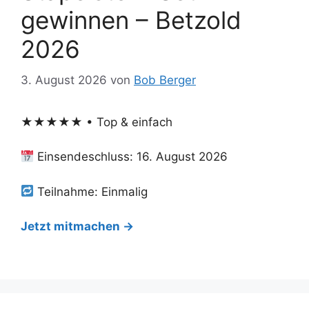
gewinnen – Betzold
2026
3. August 2026
von
Bob Berger
★★★★★ • Top & einfach
Einsendeschluss: 16. August 2026
Teilnahme: Einmalig
Jetzt mitmachen →