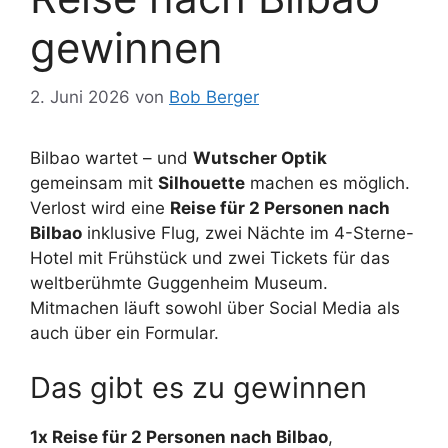
gewinnen
2. Juni 2026
von
Bob Berger
Bilbao wartet – und
Wutscher Optik
gemeinsam mit
Silhouette
machen es möglich.
Verlost wird eine
Reise für 2 Personen nach
Bilbao
inklusive Flug, zwei Nächte im 4-Sterne-
Hotel mit Frühstück und zwei Tickets für das
weltberühmte Guggenheim Museum.
Mitmachen läuft sowohl über Social Media als
auch über ein Formular.
Das gibt es zu gewinnen
1x Reise für 2 Personen nach Bilbao
,