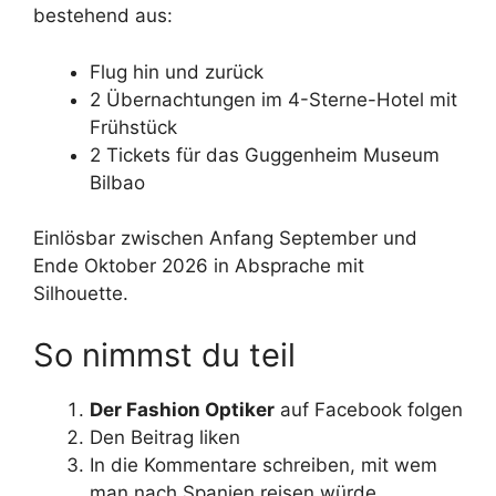
bestehend aus:
Flug hin und zurück
2 Übernachtungen im 4-Sterne-Hotel mit
Frühstück
2 Tickets für das Guggenheim Museum
Bilbao
Einlösbar zwischen Anfang September und
Ende Oktober 2026 in Absprache mit
Silhouette.
So nimmst du teil
Der Fashion Optiker
auf Facebook folgen
Den Beitrag liken
In die Kommentare schreiben, mit wem
man nach Spanien reisen würde