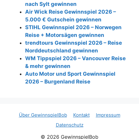
nach Sylt gewinnen
Air Wick Reise Gewinnspiel 2026 –
5.000 € Gutschein gewinnen
STIHL Gewinnspiel 2026 – Norwegen
Reise + Motorsägen gewinnen
trendtours Gewinnspiel 2026 – Reise
Norddeutschland gewinnen
WM Tippspiel 2026 – Vancouver Reise
& mehr gewinnen
Auto Motor und Sport Gewinnspiel
2026 – Burgenland Reise
Über GewinnspielBob
Kontakt
Impressum
Datenschutz
© 2026 GewinnspielBob