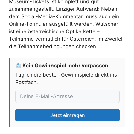
Museum-Tickets ist komplett und gut
zusammengestellt. Einziger Aufwand: Neben
dem Social-Media-Kommentar muss auch ein
Online-Formular ausgefüllt werden. Wutscher
ist eine österreichische Optikerkette –
Teilnahme vermutlich für Österreich. Im Zweifel
die Teilnahmebedingungen checken.
Kein Gewinnspiel mehr verpassen.
Täglich die besten Gewinnspiele direkt ins
Postfach.
Jetzt eintragen