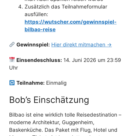
Zusätzlich das Teilnahmeformular
ausfüllen:
https://wutscher.com/gewinnspiel-
bilbao-reise
Gewinnspiel:
Hier direkt mitmachen →
Einsendeschluss:
14. Juni 2026 um 23:59
Uhr
Teilnahme:
Einmalig
Bob’s Einschätzung
Bilbao ist eine wirklich tolle Reisedestination –
moderne Architektur, Guggenheim,
Baskenküche. Das Paket mit Flug, Hotel und