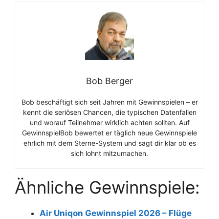
Bob Berger
Bob beschäftigt sich seit Jahren mit Gewinnspielen – er
kennt die seriösen Chancen, die typischen Datenfallen
und worauf Teilnehmer wirklich achten sollten. Auf
GewinnspielBob bewertet er täglich neue Gewinnspiele
ehrlich mit dem Sterne-System und sagt dir klar ob es
sich lohnt mitzumachen.
Ähnliche Gewinnspiele:
Air Uniqon Gewinnspiel 2026 – Flüge