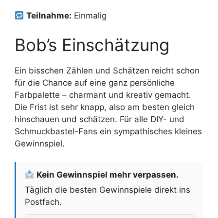
Teilnahme:
Einmalig
Bob’s Einschätzung
Ein bisschen Zählen und Schätzen reicht schon
für die Chance auf eine ganz persönliche
Farbpalette – charmant und kreativ gemacht.
Die Frist ist sehr knapp, also am besten gleich
hinschauen und schätzen. Für alle DIY- und
Schmuckbastel-Fans ein sympathisches kleines
Gewinnspiel.
Kein Gewinnspiel mehr verpassen.
Täglich die besten Gewinnspiele direkt ins
Postfach.