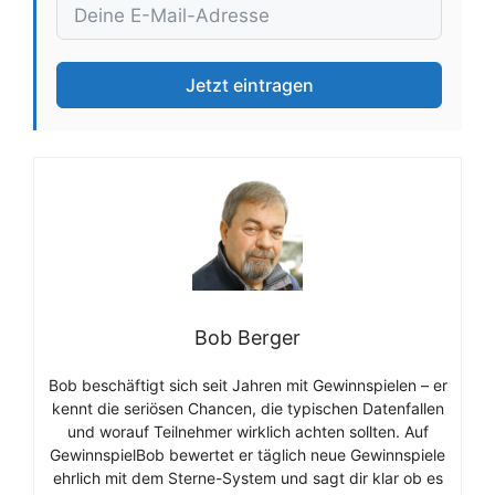
Jetzt eintragen
Bob Berger
Bob beschäftigt sich seit Jahren mit Gewinnspielen – er
kennt die seriösen Chancen, die typischen Datenfallen
und worauf Teilnehmer wirklich achten sollten. Auf
GewinnspielBob bewertet er täglich neue Gewinnspiele
ehrlich mit dem Sterne-System und sagt dir klar ob es