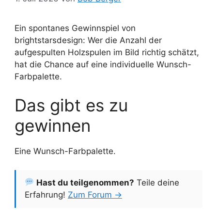
Ein spontanes Gewinnspiel von
brightstarsdesign: Wer die Anzahl der
aufgespulten Holzspulen im Bild richtig schätzt,
hat die Chance auf eine individuelle Wunsch-
Farbpalette.
Das gibt es zu
gewinnen
Eine Wunsch-Farbpalette.
Hast du teilgenommen?
Teile deine
Erfahrung!
Zum Forum →