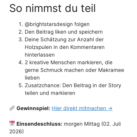
So nimmst du teil
@brightstarsdesign folgen
Den Beitrag liken und speichern
Deine Schätzung zur Anzahl der
Holzspulen in den Kommentaren
hinterlassen
2 kreative Menschen markieren, die
gerne Schmuck machen oder Makramee
lieben
Zusatzchance: Den Beitrag in der Story
teilen und markieren
Gewinnspiel:
Hier direkt mitmachen →
Einsendeschluss:
morgen Mittag (02. Juli
2026)