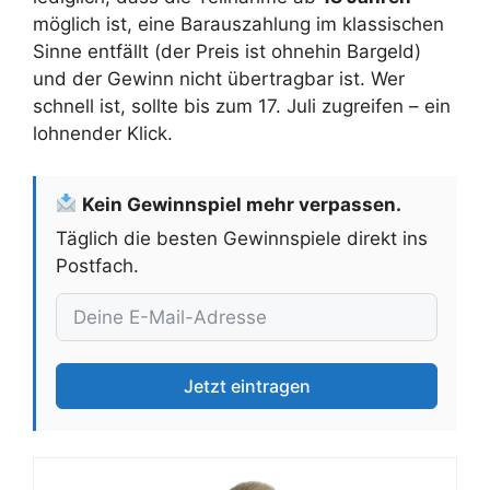
möglich ist, eine Barauszahlung im klassischen
Sinne entfällt (der Preis ist ohnehin Bargeld)
und der Gewinn nicht übertragbar ist. Wer
schnell ist, sollte bis zum 17. Juli zugreifen – ein
lohnender Klick.
Kein Gewinnspiel mehr verpassen.
Täglich die besten Gewinnspiele direkt ins
Postfach.
Jetzt eintragen