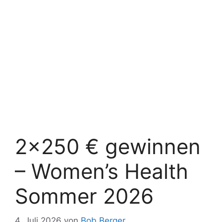
2×250 € gewinnen
– Women’s Health
Sommer 2026
4. Juli 2026
von
Bob Berger