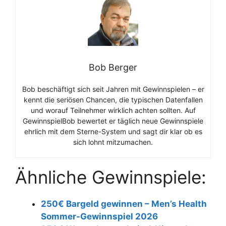
Bob Berger
Bob beschäftigt sich seit Jahren mit Gewinnspielen – er
kennt die seriösen Chancen, die typischen Datenfallen
und worauf Teilnehmer wirklich achten sollten. Auf
GewinnspielBob bewertet er täglich neue Gewinnspiele
ehrlich mit dem Sterne-System und sagt dir klar ob es
sich lohnt mitzumachen.
Ähnliche Gewinnspiele:
250€ Bargeld gewinnen – Men’s Health
Sommer-Gewinnspiel 2026