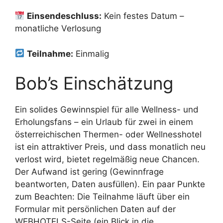
Einsendeschluss:
Kein festes Datum –
monatliche Verlosung
Teilnahme:
Einmalig
Bob’s Einschätzung
Ein solides Gewinnspiel für alle Wellness- und
Erholungsfans – ein Urlaub für zwei in einem
österreichischen Thermen- oder Wellnesshotel
ist ein attraktiver Preis, und dass monatlich neu
verlost wird, bietet regelmäßig neue Chancen.
Der Aufwand ist gering (Gewinnfrage
beantworten, Daten ausfüllen). Ein paar Punkte
zum Beachten: Die Teilnahme läuft über ein
Formular mit persönlichen Daten auf der
WEBHOTELS-Seite (ein Blick in die