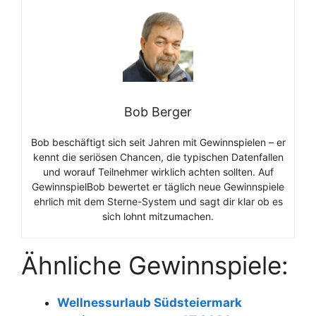
Bob Berger
Bob beschäftigt sich seit Jahren mit Gewinnspielen – er
kennt die seriösen Chancen, die typischen Datenfallen
und worauf Teilnehmer wirklich achten sollten. Auf
GewinnspielBob bewertet er täglich neue Gewinnspiele
ehrlich mit dem Sterne-System und sagt dir klar ob es
sich lohnt mitzumachen.
Ähnliche Gewinnspiele:
Wellnessurlaub Südsteiermark