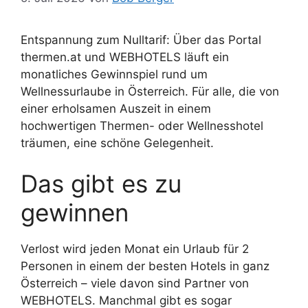
Entspannung zum Nulltarif: Über das Portal
thermen.at und WEBHOTELS läuft ein
monatliches Gewinnspiel rund um
Wellnessurlaube in Österreich. Für alle, die von
einer erholsamen Auszeit in einem
hochwertigen Thermen- oder Wellnesshotel
träumen, eine schöne Gelegenheit.
Das gibt es zu
gewinnen
Verlost wird jeden Monat ein Urlaub für 2
Personen in einem der besten Hotels in ganz
Österreich – viele davon sind Partner von
WEBHOTELS. Manchmal gibt es sogar