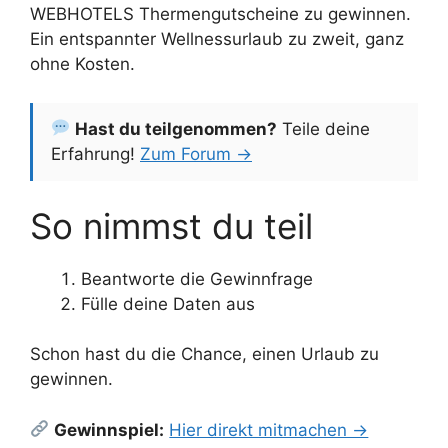
WEBHOTELS Thermengutscheine zu gewinnen.
Ein entspannter Wellnessurlaub zu zweit, ganz
ohne Kosten.
Hast du teilgenommen?
Teile deine
Erfahrung!
Zum Forum →
So nimmst du teil
Beantworte die Gewinnfrage
Fülle deine Daten aus
Schon hast du die Chance, einen Urlaub zu
gewinnen.
Gewinnspiel:
Hier direkt mitmachen →