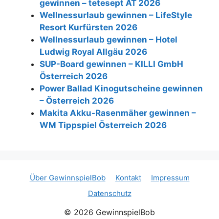
gewinnen – tetesept AT 2026
Wellnessurlaub gewinnen – LifeStyle
Resort Kurfürsten 2026
Wellnessurlaub gewinnen – Hotel
Ludwig Royal Allgäu 2026
SUP-Board gewinnen – KILLI GmbH
Österreich 2026
Power Ballad Kinogutscheine gewinnen
– Österreich 2026
Makita Akku-Rasenmäher gewinnen –
WM Tippspiel Österreich 2026
Über GewinnspielBob
Kontakt
Impressum
Datenschutz
© 2026 GewinnspielBob