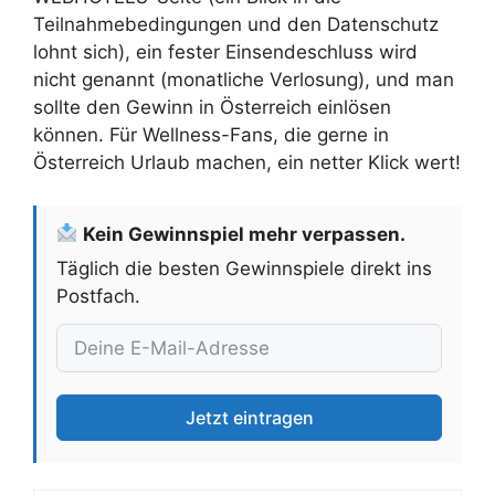
Teilnahmebedingungen und den Datenschutz
lohnt sich), ein fester Einsendeschluss wird
nicht genannt (monatliche Verlosung), und man
sollte den Gewinn in Österreich einlösen
können. Für Wellness-Fans, die gerne in
Österreich Urlaub machen, ein netter Klick wert!
Kein Gewinnspiel mehr verpassen.
Täglich die besten Gewinnspiele direkt ins
Postfach.
Jetzt eintragen