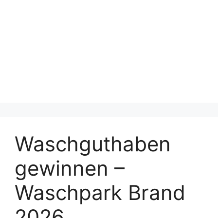
Waschguthaben
gewinnen –
Waschpark Brand
2026