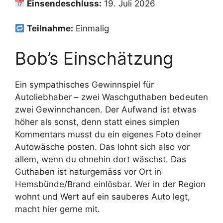
Einsendeschluss:
19. Juli 2026
Teilnahme:
Einmalig
Bob’s Einschätzung
Ein sympathisches Gewinnspiel für
Autoliebhaber – zwei Waschguthaben bedeuten
zwei Gewinnchancen. Der Aufwand ist etwas
höher als sonst, denn statt eines simplen
Kommentars musst du ein eigenes Foto deiner
Autowäsche posten. Das lohnt sich also vor
allem, wenn du ohnehin dort wäschst. Das
Guthaben ist naturgemäss vor Ort in
Hemsbünde/Brand einlösbar. Wer in der Region
wohnt und Wert auf ein sauberes Auto legt,
macht hier gerne mit.