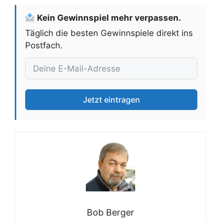
Kein Gewinnspiel mehr verpassen.
Täglich die besten Gewinnspiele direkt ins
Postfach.
Jetzt eintragen
Bob Berger