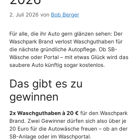
2. Juli 2026
von
Bob Berger
Für alle, die ihr Auto gern glänzen sehen: Der
Waschpark Brand verlost Waschguthaben für
die nächste gründliche Autopflege. Ob SB-
Wäsche oder Portal – mit etwas Glück wird das
saubere Auto künftig sogar kostenlos.
Das gibt es zu
gewinnen
2x Waschguthaben à 20 €
für den Waschpark
Brand. Zwei Gewinner dürfen sich also über je
20 Euro für die Autowäsche freuen – ob an der
SB-Anlage oder im Waschportal.