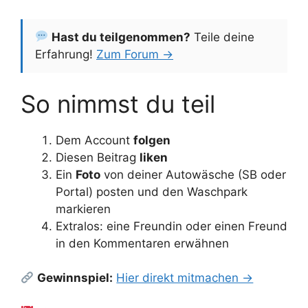
Hast du teilgenommen?
Teile deine
Erfahrung!
Zum Forum →
So nimmst du teil
Dem Account
folgen
Diesen Beitrag
liken
Ein
Foto
von deiner Autowäsche (SB oder
Portal) posten und den Waschpark
markieren
Extralos: eine Freundin oder einen Freund
in den Kommentaren erwähnen
Gewinnspiel:
Hier direkt mitmachen →