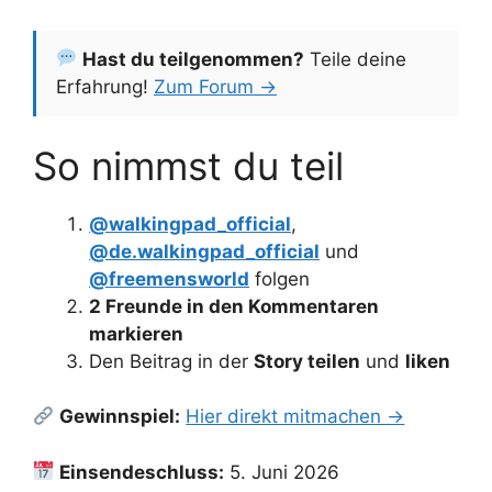
Hast du teilgenommen?
Teile deine
Erfahrung!
Zum Forum →
So nimmst du teil
@walkingpad_official
,
@de.walkingpad_official
und
@freemensworld
folgen
2 Freunde in den Kommentaren
markieren
Den Beitrag in der
Story teilen
und
liken
Gewinnspiel:
Hier direkt mitmachen →
Einsendeschluss:
5. Juni 2026