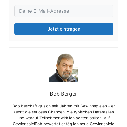
Jetzt eintragen
Bob Berger
Bob beschäftigt sich seit Jahren mit Gewinnspielen – er
kennt die seriösen Chancen, die typischen Datenfallen
und worauf Teilnehmer wirklich achten sollten. Auf
GewinnspielBob bewertet er täglich neue Gewinnspiele