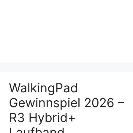
WalkingPad
Gewinnspiel 2026 –
R3 Hybrid+
Laufband