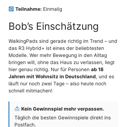
Teilnahme:
Einmalig
Bob’s Einschätzung
WalkingPads sind gerade richtig im Trend – und
das R3 Hybrid+ ist eines der beliebtesten
Modelle. Wer mehr Bewegung in den Alltag
bringen will, ohne das Haus zu verlassen, liegt
hier genau richtig. Nur für Personen
ab 18
Jahren mit Wohnsitz in Deutschland
, und es
läuft nur noch zwei Tage – also heute noch
schnell mitmachen!
Kein Gewinnspiel mehr verpassen.
Täglich die besten Gewinnspiele direkt ins
Postfach.