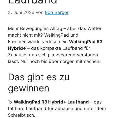
3. Juni 2026
von
Bob Berger
Mehr Bewegung im Alltag – aber das Wetter
macht nicht mit? WalkingPad und
Freemensworld verlosen ein
WalkingPad R3
Hybrid+
– das kompakte Laufband für
Zuhause, das sich platzsparend verstauen
lässt. Nur noch bis übermorgen mitmachen!
Das gibt es zu
gewinnen
1x
WalkingPad R3 Hybrid+ Laufband
– das
faltbare Laufband für Zuhause und unter dem
Schreibtisch.