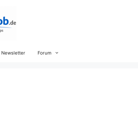
Newsletter
Forum