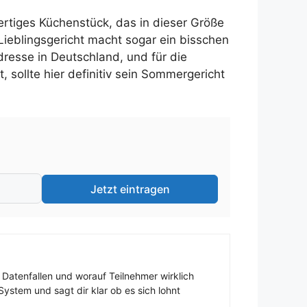
rtiges Küchenstück, das in dieser Größe
Lieblingsgericht macht sogar ein bisschen
resse in Deutschland, und für die
, sollte hier definitiv sein Sommergericht
Jetzt eintragen
 Datenfallen und worauf Teilnehmer wirklich
ystem und sagt dir klar ob es sich lohnt