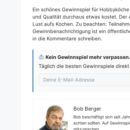
Ein schönes Gewinnspiel für Hobbyköche 
und Qualität durchaus etwas kostet. Der 
Lust aufs Kochen. Zu beachten: Teilnehme
Gewinnbenachrichtigung ist ein öffentliche
in die Kommentare schreiben.
Kein Gewinnspiel mehr verpassen
Täglich die besten Gewinnspiele direkt
Bob Berger
Bob beschäftigt sich seit Jah
achten sollten. Auf Gewinnspi
mitzumachen.