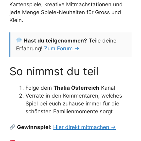
Kartenspiele, kreative Mitmachstationen und
jede Menge Spiele-Neuheiten für Gross und
Klein.
Hast du teilgenommen?
Teile deine
Erfahrung!
Zum Forum →
So nimmst du teil
Folge dem
Thalia Österreich
Kanal
Verrate in den Kommentaren, welches
Spiel bei euch zuhause immer für die
schönsten Familienmomente sorgt
Gewinnspiel:
Hier direkt mitmachen →