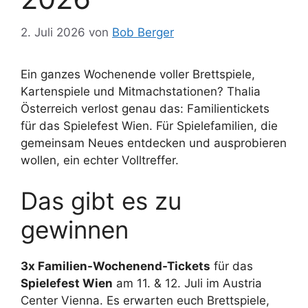
2. Juli 2026
von
Bob Berger
Ein ganzes Wochenende voller Brettspiele,
Kartenspiele und Mitmachstationen? Thalia
Österreich verlost genau das: Familientickets
für das Spielefest Wien. Für Spielefamilien, die
gemeinsam Neues entdecken und ausprobieren
wollen, ein echter Volltreffer.
Das gibt es zu
gewinnen
3x Familien-Wochenend-Tickets
für das
Spielefest Wien
am 11. & 12. Juli im Austria
Center Vienna. Es erwarten euch Brettspiele,