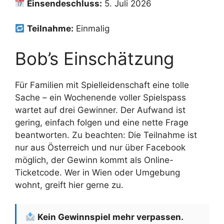
Einsendeschluss:
5. Juli 2026
Teilnahme:
Einmalig
Bob’s Einschätzung
Für Familien mit Spielleidenschaft eine tolle
Sache – ein Wochenende voller Spielspass
wartet auf drei Gewinner. Der Aufwand ist
gering, einfach folgen und eine nette Frage
beantworten. Zu beachten: Die Teilnahme ist
nur aus Österreich und nur über Facebook
möglich, der Gewinn kommt als Online-
Ticketcode. Wer in Wien oder Umgebung
wohnt, greift hier gerne zu.
Kein Gewinnspiel mehr verpassen.