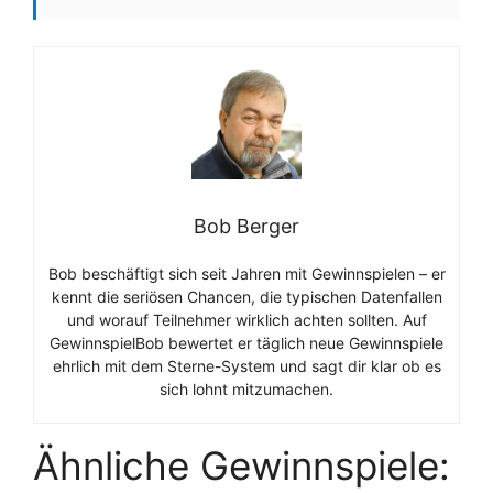
Bob Berger
Bob beschäftigt sich seit Jahren mit Gewinnspielen – er
kennt die seriösen Chancen, die typischen Datenfallen
und worauf Teilnehmer wirklich achten sollten. Auf
GewinnspielBob bewertet er täglich neue Gewinnspiele
ehrlich mit dem Sterne-System und sagt dir klar ob es
sich lohnt mitzumachen.
Ähnliche Gewinnspiele: