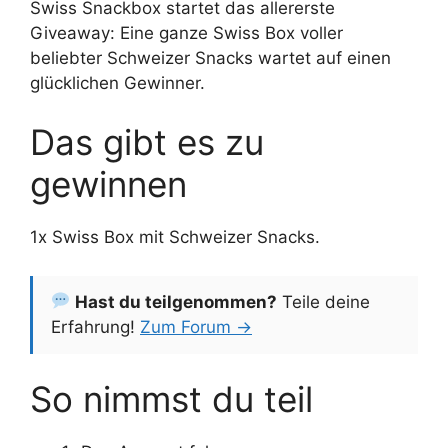
Swiss Snackbox startet das allererste
Giveaway: Eine ganze Swiss Box voller
beliebter Schweizer Snacks wartet auf einen
glücklichen Gewinner.
Das gibt es zu
gewinnen
1x Swiss Box mit Schweizer Snacks.
Hast du teilgenommen?
Teile deine
Erfahrung!
Zum Forum →
So nimmst du teil