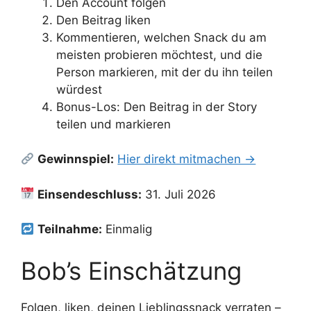
Den Account folgen
Den Beitrag liken
Kommentieren, welchen Snack du am
meisten probieren möchtest, und die
Person markieren, mit der du ihn teilen
würdest
Bonus-Los: Den Beitrag in der Story
teilen und markieren
Gewinnspiel:
Hier direkt mitmachen →
Einsendeschluss:
31. Juli 2026
Teilnahme:
Einmalig
Bob’s Einschätzung
Folgen, liken, deinen Lieblingssnack verraten –