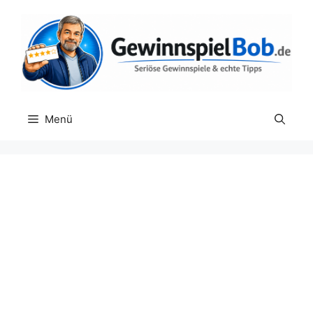
Zum
Inhalt
springen
Menü