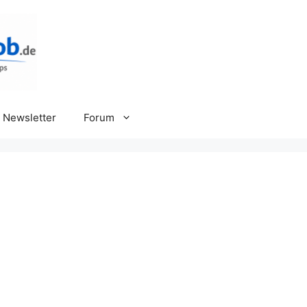
Newsletter
Forum