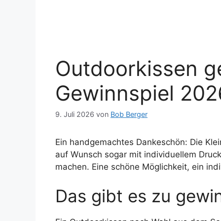
Outdoorkissen g
Gewinnspiel 202
9. Juli 2026
von
Bob Berger
Ein handgemachtes Dankeschön: Die Klein
auf Wunsch sogar mit individuellem Druck
machen. Eine schöne Möglichkeit, ein in
Das gibt es zu gewi