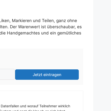
Liken, Markieren und Teilen, ganz ohne
alten. Der Warenwert ist überschaubar, es
e, die Handgemachtes und ein gemütliches
Jetzt eintragen
 Datenfallen und worauf Teilnehmer wirklich