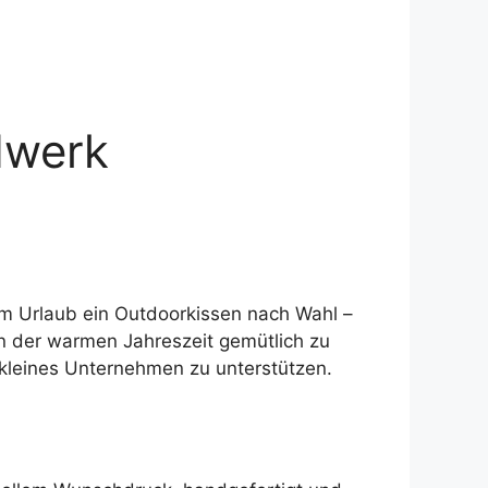
dwerk
em Urlaub ein Outdoorkissen nach Wahl –
in der warmen Jahreszeit gemütlich zu
kleines Unternehmen zu unterstützen.