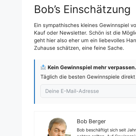
Bob’s Einschätzung
Ein sympathisches kleines Gewinnspiel vo
Kauf oder Newsletter. Schön ist die Mögli
geht hier also eher um ein liebevolles H
Zuhause schätzen, eine feine Sache.
Kein Gewinnspiel mehr verpassen
Täglich die besten Gewinnspiele direkt
Bob Berger
Bob beschäftigt sich seit Jah