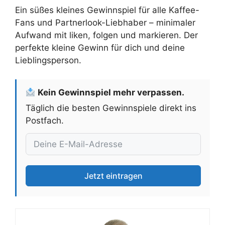
Ein süßes kleines Gewinnspiel für alle Kaffee-
Fans und Partnerlook-Liebhaber – minimaler
Aufwand mit liken, folgen und markieren. Der
perfekte kleine Gewinn für dich und deine
Lieblingsperson.
Kein Gewinnspiel mehr verpassen.
Täglich die besten Gewinnspiele direkt ins
Postfach.
Jetzt eintragen