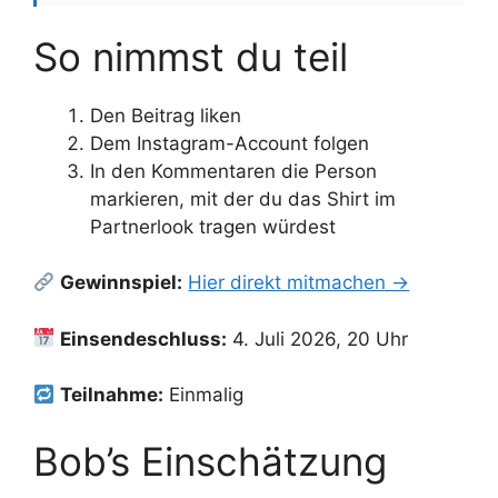
So nimmst du teil
Den Beitrag liken
Dem Instagram-Account folgen
In den Kommentaren die Person
markieren, mit der du das Shirt im
Partnerlook tragen würdest
Gewinnspiel:
Hier direkt mitmachen →
Einsendeschluss:
4. Juli 2026, 20 Uhr
Teilnahme:
Einmalig
Bob’s Einschätzung