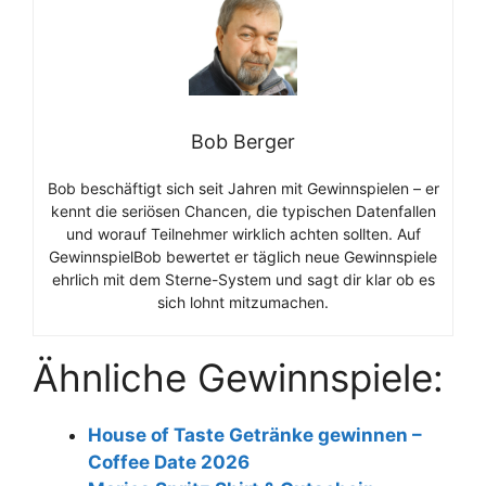
Bob Berger
Bob beschäftigt sich seit Jahren mit Gewinnspielen – er
kennt die seriösen Chancen, die typischen Datenfallen
und worauf Teilnehmer wirklich achten sollten. Auf
GewinnspielBob bewertet er täglich neue Gewinnspiele
ehrlich mit dem Sterne-System und sagt dir klar ob es
sich lohnt mitzumachen.
Ähnliche Gewinnspiele:
House of Taste Getränke gewinnen –
Coffee Date 2026