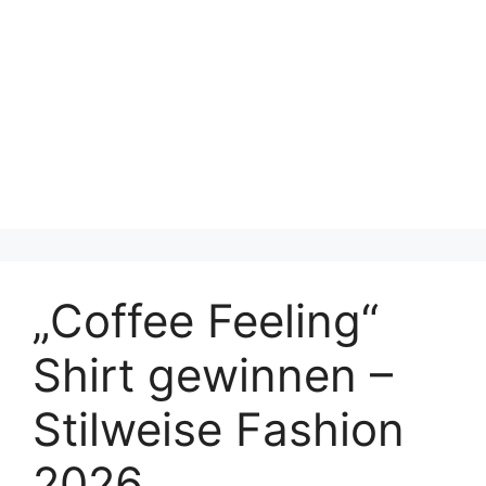
„Coffee Feeling“
Shirt gewinnen –
Stilweise Fashion
2026