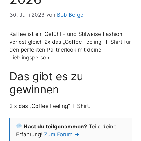
30. Juni 2026
von
Bob Berger
Kaffee ist ein Gefühl – und Stilweise Fashion
verlost gleich 2x das „Coffee Feeling“ T-Shirt für
den perfekten Partnerlook mit deiner
Lieblingsperson.
Das gibt es zu
gewinnen
2 x das „Coffee Feeling“ T-Shirt.
Hast du teilgenommen?
Teile deine
Erfahrung!
Zum Forum →