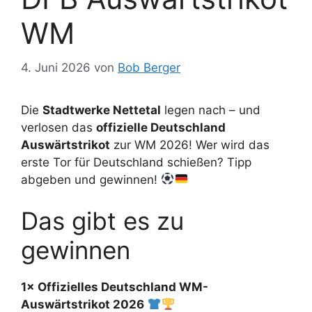
WM
4. Juni 2026
von
Bob Berger
Die
Stadtwerke Nettetal
legen nach – und
verlosen das
offizielle Deutschland
Auswärtstrikot
zur WM 2026! Wer wird das
erste Tor für Deutschland schießen? Tipp
abgeben und gewinnen!
Das gibt es zu
gewinnen
1× Offizielles Deutschland WM-
Auswärtstrikot 2026