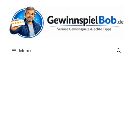
Zum
Inhalt
springen
Menü