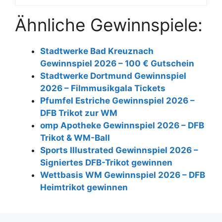
Ähnliche Gewinnspiele:
Stadtwerke Bad Kreuznach
Gewinnspiel 2026 – 100 € Gutschein
Stadtwerke Dortmund Gewinnspiel
2026 – Filmmusikgala Tickets
Pfumfel Estriche Gewinnspiel 2026 –
DFB Trikot zur WM
omp Apotheke Gewinnspiel 2026 – DFB
Trikot & WM-Ball
Sports Illustrated Gewinnspiel 2026 –
Signiertes DFB-Trikot gewinnen
Wettbasis WM Gewinnspiel 2026 – DFB
Heimtrikot gewinnen