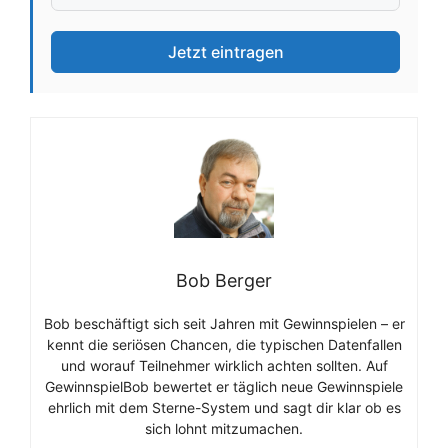
Jetzt eintragen
Bob Berger
Bob beschäftigt sich seit Jahren mit Gewinnspielen – er
kennt die seriösen Chancen, die typischen Datenfallen
und worauf Teilnehmer wirklich achten sollten. Auf
GewinnspielBob bewertet er täglich neue Gewinnspiele
ehrlich mit dem Sterne-System und sagt dir klar ob es
sich lohnt mitzumachen.