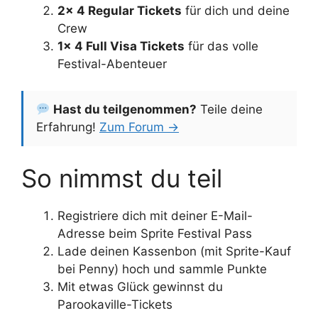
2× 4 Regular Tickets
für dich und deine
Crew
1× 4 Full Visa Tickets
für das volle
Festival-Abenteuer
Hast du teilgenommen?
Teile deine
Erfahrung!
Zum Forum →
So nimmst du teil
Registriere dich mit deiner E-Mail-
Adresse beim Sprite Festival Pass
Lade deinen Kassenbon (mit Sprite-Kauf
bei Penny) hoch und sammle Punkte
Mit etwas Glück gewinnst du
Parookaville-Tickets