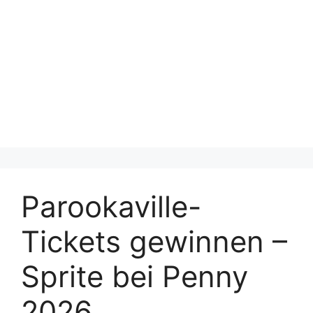
Parookaville-
Tickets gewinnen –
Sprite bei Penny
2026