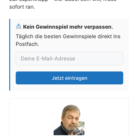
sofort ran.
Kein Gewinnspiel mehr verpassen.
Täglich die besten Gewinnspiele direkt ins
Postfach.
Jetzt eintragen