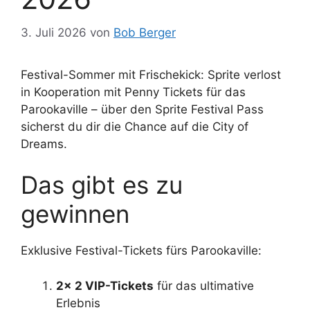
3. Juli 2026
von
Bob Berger
Festival-Sommer mit Frischekick: Sprite verlost
in Kooperation mit Penny Tickets für das
Parookaville – über den Sprite Festival Pass
sicherst du dir die Chance auf die City of
Dreams.
Das gibt es zu
gewinnen
Exklusive Festival-Tickets fürs Parookaville:
2× 2 VIP-Tickets
für das ultimative
Erlebnis