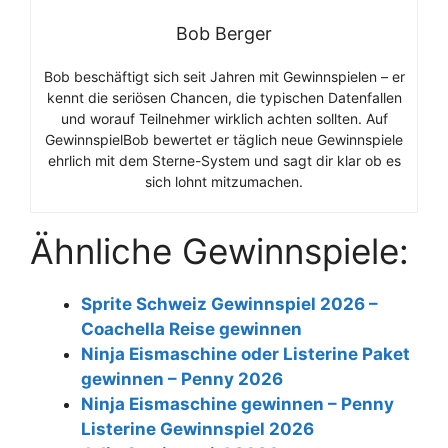
Bob Berger
Bob beschäftigt sich seit Jahren mit Gewinnspielen – er
kennt die seriösen Chancen, die typischen Datenfallen
und worauf Teilnehmer wirklich achten sollten. Auf
GewinnspielBob bewertet er täglich neue Gewinnspiele
ehrlich mit dem Sterne-System und sagt dir klar ob es
sich lohnt mitzumachen.
Ähnliche Gewinnspiele:
Sprite Schweiz Gewinnspiel 2026 –
Coachella Reise gewinnen
Ninja Eismaschine oder Listerine Paket
gewinnen – Penny 2026
Ninja Eismaschine gewinnen – Penny
Listerine Gewinnspiel 2026