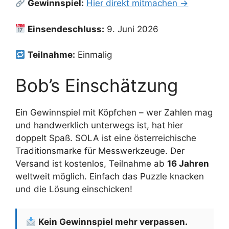
Gewinnspiel:
Hier direkt mitmachen →
Einsendeschluss:
9. Juni 2026
Teilnahme:
Einmalig
Bob’s Einschätzung
Ein Gewinnspiel mit Köpfchen – wer Zahlen mag
und handwerklich unterwegs ist, hat hier
doppelt Spaß. SOLA ist eine österreichische
Traditionsmarke für Messwerkzeuge. Der
Versand ist kostenlos, Teilnahme ab
16 Jahren
weltweit möglich. Einfach das Puzzle knacken
und die Lösung einschicken!
Kein Gewinnspiel mehr verpassen.