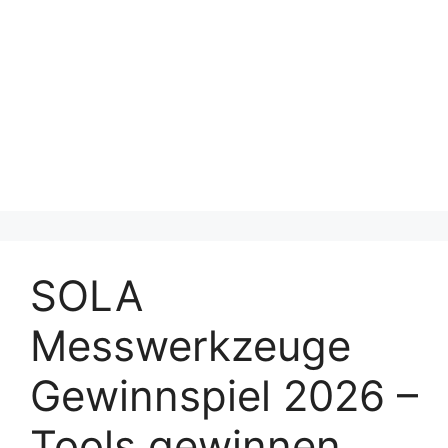
SOLA
Messwerkzeuge
Gewinnspiel 2026 –
Tools gewinnen