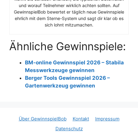
und worauf Teilnehmer wirklich achten sollten. Auf
GewinnspielBob bewertet er täglich neue Gewinnspiele
ehrlich mit dem Sterne-System und sagt dir klar ob es
sich lohnt mitzumachen.
Ähnliche Gewinnspiele:
BM-online Gewinnspiel 2026 – Stabila
Messwerkzeuge gewinnen
Berger Tools Gewinnspiel 2026 –
Gartenwerkzeug gewinnen
Über GewinnspielBob
Kontakt
Impressum
Datenschutz