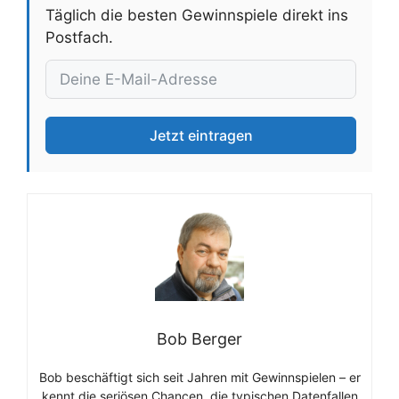
Täglich die besten Gewinnspiele direkt ins
Postfach.
Jetzt eintragen
Bob Berger
Bob beschäftigt sich seit Jahren mit Gewinnspielen – er
kennt die seriösen Chancen, die typischen Datenfallen