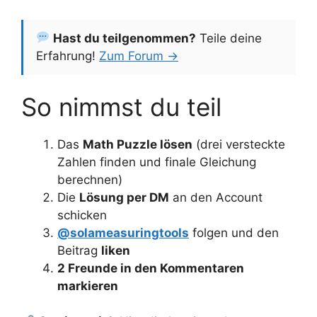
Hast du teilgenommen?
Teile deine
Erfahrung!
Zum Forum →
So nimmst du teil
Das
Math Puzzle lösen
(drei versteckte
Zahlen finden und finale Gleichung
berechnen)
Die
Lösung per DM
an den Account
schicken
@solameasuringtools
folgen und den
Beitrag
liken
2 Freunde in den Kommentaren
markieren