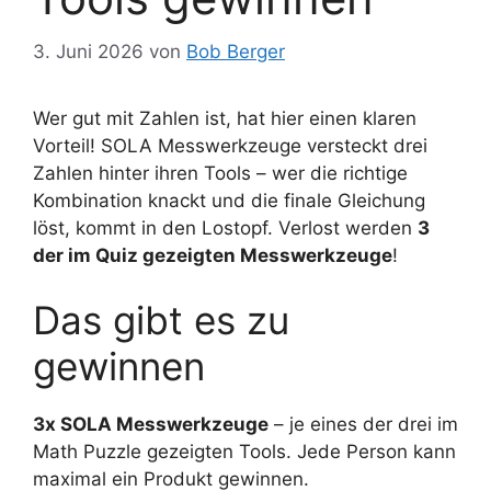
3. Juni 2026
von
Bob Berger
Wer gut mit Zahlen ist, hat hier einen klaren
Vorteil! SOLA Messwerkzeuge versteckt drei
Zahlen hinter ihren Tools – wer die richtige
Kombination knackt und die finale Gleichung
löst, kommt in den Lostopf. Verlost werden
3
der im Quiz gezeigten Messwerkzeuge
!
Das gibt es zu
gewinnen
3x SOLA Messwerkzeuge
– je eines der drei im
Math Puzzle gezeigten Tools. Jede Person kann
maximal ein Produkt gewinnen.