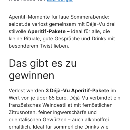
Aperitif-Momente für laue Sommerabende:
selbst.de verlost gemeinsam mit Déjà-Vu drei
stilvolle
Aperitif-Pakete
– ideal für alle, die
kleine Rituale, gute Gespräche und Drinks mit
besonderem Twist lieben.
Das gibt es zu
gewinnen
Verlost werden
3 Déjà-Vu Aperitif-Pakete
im
Wert von je über 85 Euro. Déjà-Vu verbindet ein
französisches Weindestillat mit fernöstlichen
Zitrusnoten, feiner Ingwerschärfe und
orientalischen Gewürzen – auch alkoholfrei
erhältlich. Ideal für sommerliche Drinks wie