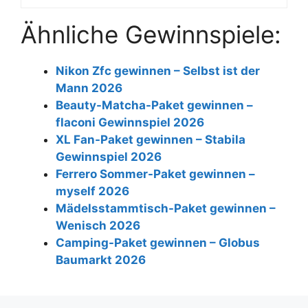
Ähnliche Gewinnspiele:
Nikon Zfc gewinnen – Selbst ist der
Mann 2026
Beauty-Matcha-Paket gewinnen –
flaconi Gewinnspiel 2026
XL Fan-Paket gewinnen – Stabila
Gewinnspiel 2026
Ferrero Sommer-Paket gewinnen –
myself 2026
Mädelsstammtisch-Paket gewinnen –
Wenisch 2026
Camping-Paket gewinnen – Globus
Baumarkt 2026