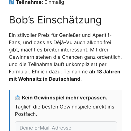
Teilnahme:
Einmalig
Bob’s Einschätzung
Ein stilvoller Preis für Genießer und Aperitif-
Fans, und dass es Déjà-Vu auch alkoholfrei
gibt, macht es breiter interessant. Mit drei
Gewinnern stehen die Chancen ganz ordentlich,
und die Teilnahme läuft unkompliziert per
Formular. Ehrlich dazu: Teilnahme
ab 18 Jahren
mit Wohnsitz in Deutschland
.
Kein Gewinnspiel mehr verpassen.
Täglich die besten Gewinnspiele direkt ins
Postfach.