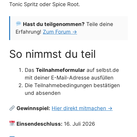
Tonic Spritz oder Spice Root.
Hast du teilgenommen?
Teile deine
Erfahrung!
Zum Forum →
So nimmst du teil
Das
Teilnahmeformular
auf selbst.de
mit deiner E-Mail-Adresse ausfüllen
Die Teilnahmebedingungen bestätigen
und absenden
Gewinnspiel:
Hier direkt mitmachen →
Einsendeschluss:
16. Juli 2026