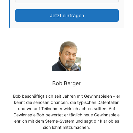
Jetzt eintragen
Bob Berger
Bob beschäftigt sich seit Jahren mit Gewinnspielen – er
kennt die seriösen Chancen, die typischen Datenfallen
und worauf Teilnehmer wirklich achten sollten. Auf
GewinnspielBob bewertet er täglich neue Gewinnspiele
ehrlich mit dem Sterne-System und sagt dir klar ob es
sich lohnt mitzumachen.