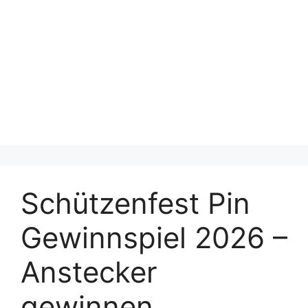
Schützenfest Pin
Gewinnspiel 2026 –
Anstecker
gewinnen