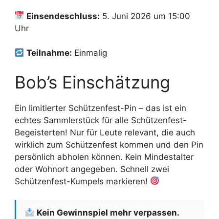
Einsendeschluss:
5. Juni 2026 um 15:00
Uhr
Teilnahme:
Einmalig
Bob’s Einschätzung
Ein limitierter Schützenfest-Pin – das ist ein
echtes Sammlerstück für alle Schützenfest-
Begeisterten! Nur für Leute relevant, die auch
wirklich zum Schützenfest kommen und den Pin
persönlich abholen können. Kein Mindestalter
oder Wohnort angegeben. Schnell zwei
Schützenfest-Kumpels markieren!
Kein Gewinnspiel mehr verpassen.