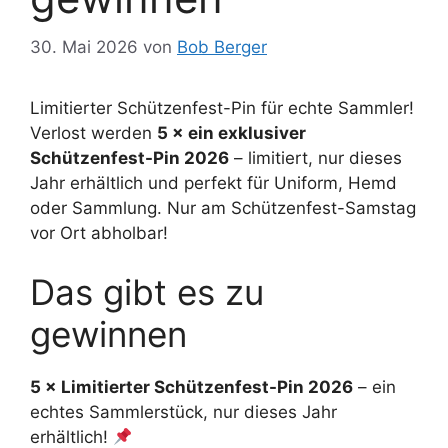
30. Mai 2026
von
Bob Berger
Limitierter Schützenfest-Pin für echte Sammler!
Verlost werden
5 × ein exklusiver
Schützenfest-Pin 2026
– limitiert, nur dieses
Jahr erhältlich und perfekt für Uniform, Hemd
oder Sammlung. Nur am Schützenfest-Samstag
vor Ort abholbar!
Das gibt es zu
gewinnen
5 × Limitierter Schützenfest-Pin 2026
– ein
echtes Sammlerstück, nur dieses Jahr
erhältlich!