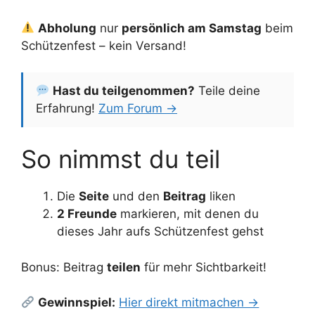
Abholung
nur
persönlich am Samstag
beim
Schützenfest – kein Versand!
Hast du teilgenommen?
Teile deine
Erfahrung!
Zum Forum →
So nimmst du teil
Die
Seite
und den
Beitrag
liken
2 Freunde
markieren, mit denen du
dieses Jahr aufs Schützenfest gehst
Bonus: Beitrag
teilen
für mehr Sichtbarkeit!
Gewinnspiel:
Hier direkt mitmachen →