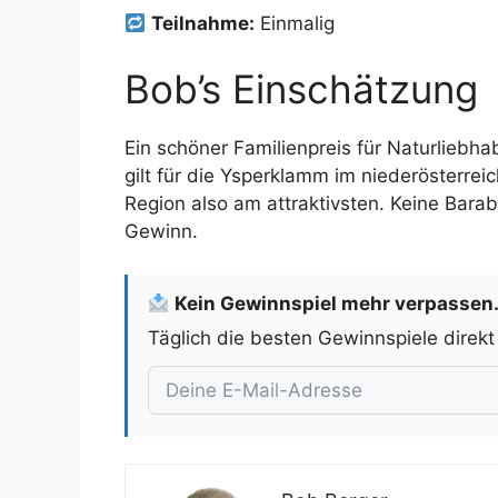
Teilnahme:
Einmalig
Bob’s Einschätzung
Ein schöner Familienpreis für Naturliebha
gilt für die Ysperklamm im niederösterrei
Region also am attraktivsten. Keine Bara
Gewinn.
Kein Gewinnspiel mehr verpassen
Täglich die besten Gewinnspiele direkt