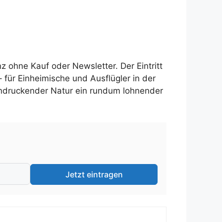
z ohne Kauf oder Newsletter. Der Eintritt
– für Einheimische und Ausflügler in der
eindruckender Natur ein rundum lohnender
Jetzt eintragen