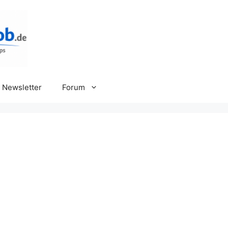
Newsletter
Forum