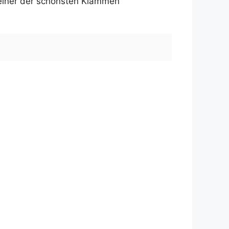
n einer der schönsten Klammen