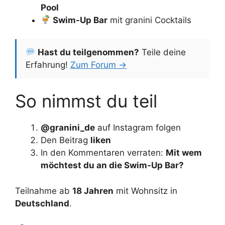
Pool
Swim-Up Bar
mit granini Cocktails
Hast du teilgenommen?
Teile deine
Erfahrung!
Zum Forum →
So nimmst du teil
@granini_de
auf Instagram folgen
Den Beitrag
liken
In den Kommentaren verraten:
Mit wem
möchtest du an die Swim-Up Bar?
Teilnahme ab
18 Jahren
mit Wohnsitz in
Deutschland
.