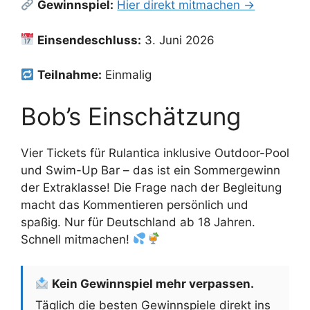
Gewinnspiel:
Hier direkt mitmachen →
Einsendeschluss:
3. Juni 2026
Teilnahme:
Einmalig
Bob’s Einschätzung
Vier Tickets für Rulantica inklusive Outdoor-Pool
und Swim-Up Bar – das ist ein Sommergewinn
der Extraklasse! Die Frage nach der Begleitung
macht das Kommentieren persönlich und
spaßig. Nur für Deutschland ab 18 Jahren.
Schnell mitmachen!
Kein Gewinnspiel mehr verpassen.
Täglich die besten Gewinnspiele direkt ins