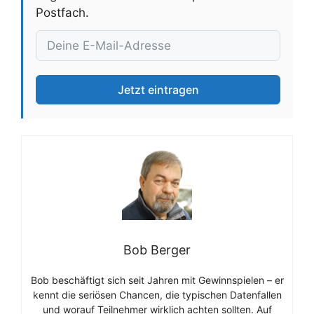
Postfach.
Jetzt eintragen
Bob Berger
Bob beschäftigt sich seit Jahren mit Gewinnspielen – er
kennt die seriösen Chancen, die typischen Datenfallen
und worauf Teilnehmer wirklich achten sollten. Auf