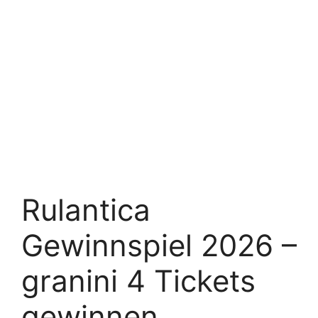
Rulantica
Gewinnspiel 2026 –
granini 4 Tickets
gewinnen