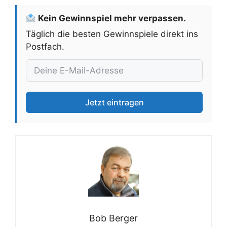
Kein Gewinnspiel mehr verpassen.
Täglich die besten Gewinnspiele direkt ins
Postfach.
Jetzt eintragen
Bob Berger