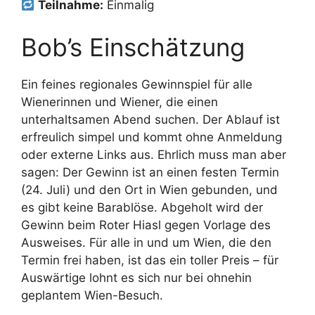
Teilnahme:
Einmalig
Bob’s Einschätzung
Ein feines regionales Gewinnspiel für alle
Wienerinnen und Wiener, die einen
unterhaltsamen Abend suchen. Der Ablauf ist
erfreulich simpel und kommt ohne Anmeldung
oder externe Links aus. Ehrlich muss man aber
sagen: Der Gewinn ist an einen festen Termin
(24. Juli) und den Ort in Wien gebunden, und
es gibt keine Barablöse. Abgeholt wird der
Gewinn beim Roter Hiasl gegen Vorlage des
Ausweises. Für alle in und um Wien, die den
Termin frei haben, ist das ein toller Preis – für
Auswärtige lohnt es sich nur bei ohnehin
geplantem Wien-Besuch.