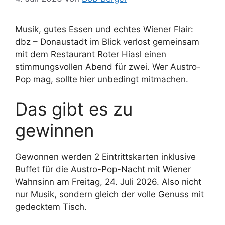
Musik, gutes Essen und echtes Wiener Flair:
dbz – Donaustadt im Blick verlost gemeinsam
mit dem Restaurant Roter Hiasl einen
stimmungsvollen Abend für zwei. Wer Austro-
Pop mag, sollte hier unbedingt mitmachen.
Das gibt es zu
gewinnen
Gewonnen werden 2 Eintrittskarten inklusive
Buffet für die Austro-Pop-Nacht mit Wiener
Wahnsinn am Freitag, 24. Juli 2026. Also nicht
nur Musik, sondern gleich der volle Genuss mit
gedecktem Tisch.