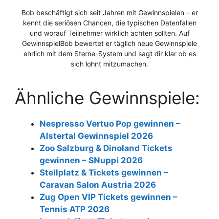
Bob beschäftigt sich seit Jahren mit Gewinnspielen – er
kennt die seriösen Chancen, die typischen Datenfallen
und worauf Teilnehmer wirklich achten sollten. Auf
GewinnspielBob bewertet er täglich neue Gewinnspiele
ehrlich mit dem Sterne-System und sagt dir klar ob es
sich lohnt mitzumachen.
Ähnliche Gewinnspiele:
Nespresso Vertuo Pop gewinnen –
Alstertal Gewinnspiel 2026
Zoo Salzburg & Dinoland Tickets
gewinnen – SNuppi 2026
Stellplatz & Tickets gewinnen –
Caravan Salon Austria 2026
Zug Open VIP Tickets gewinnen –
Tennis ATP 2026