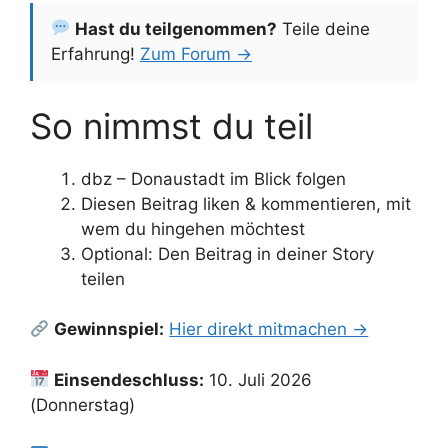
Hast du teilgenommen?
Teile deine
Erfahrung!
Zum Forum →
So nimmst du teil
dbz – Donaustadt im Blick folgen
Diesen Beitrag liken & kommentieren, mit
wem du hingehen möchtest
Optional: Den Beitrag in deiner Story
teilen
Gewinnspiel:
Hier direkt mitmachen →
Einsendeschluss:
10. Juli 2026
(Donnerstag)