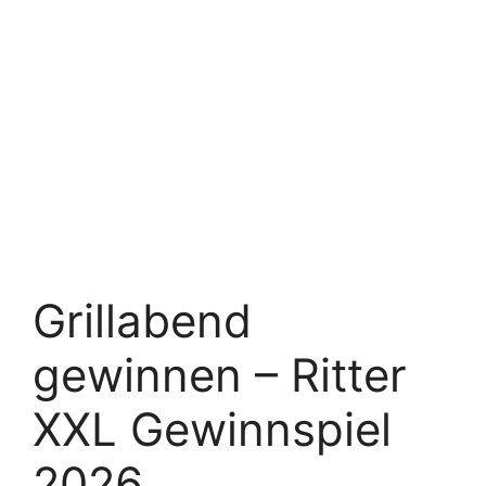
Grillabend
gewinnen – Ritter
XXL Gewinnspiel
2026