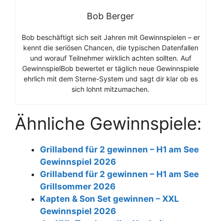
Bob Berger
Bob beschäftigt sich seit Jahren mit Gewinnspielen – er
kennt die seriösen Chancen, die typischen Datenfallen
und worauf Teilnehmer wirklich achten sollten. Auf
GewinnspielBob bewertet er täglich neue Gewinnspiele
ehrlich mit dem Sterne-System und sagt dir klar ob es
sich lohnt mitzumachen.
Ähnliche Gewinnspiele:
Grillabend für 2 gewinnen – H1 am See
Gewinnspiel 2026
Grillabend für 2 gewinnen – H1 am See
Grillsommer 2026
Kapten & Son Set gewinnen – XXL
Gewinnspiel 2026