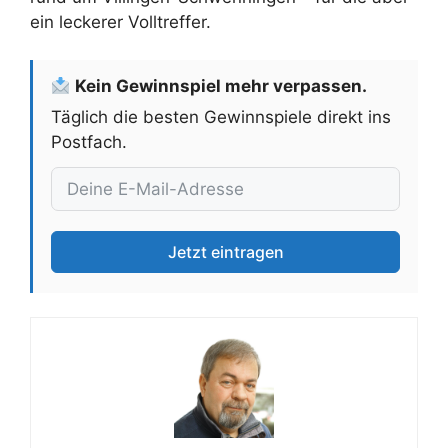
ein leckerer Volltreffer.
Kein Gewinnspiel mehr verpassen.
Täglich die besten Gewinnspiele direkt ins
Postfach.
Jetzt eintragen