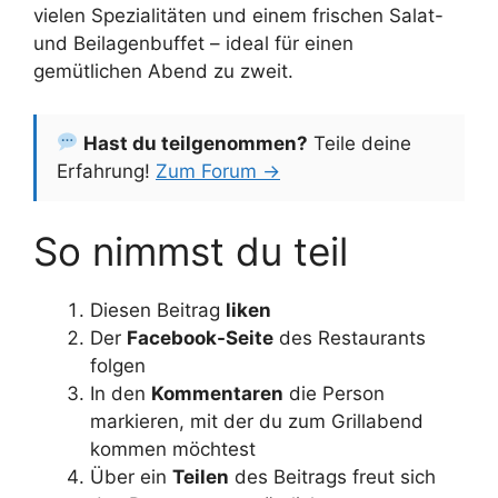
vielen Spezialitäten und einem frischen Salat-
und Beilagenbuffet – ideal für einen
gemütlichen Abend zu zweit.
Hast du teilgenommen?
Teile deine
Erfahrung!
Zum Forum →
So nimmst du teil
Diesen Beitrag
liken
Der
Facebook-Seite
des Restaurants
folgen
In den
Kommentaren
die Person
markieren, mit der du zum Grillabend
kommen möchtest
Über ein
Teilen
des Beitrags freut sich