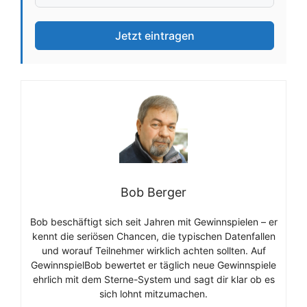
Jetzt eintragen
Bob Berger
Bob beschäftigt sich seit Jahren mit Gewinnspielen – er
kennt die seriösen Chancen, die typischen Datenfallen
und worauf Teilnehmer wirklich achten sollten. Auf
GewinnspielBob bewertet er täglich neue Gewinnspiele
ehrlich mit dem Sterne-System und sagt dir klar ob es
sich lohnt mitzumachen.