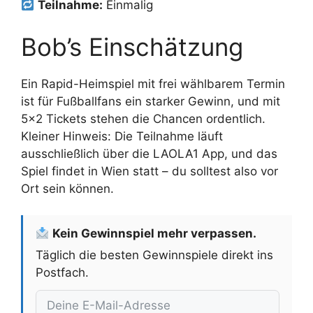
Teilnahme:
Einmalig
Bob’s Einschätzung
Ein Rapid-Heimspiel mit frei wählbarem Termin
ist für Fußballfans ein starker Gewinn, und mit
5×2 Tickets stehen die Chancen ordentlich.
Kleiner Hinweis: Die Teilnahme läuft
ausschließlich über die LAOLA1 App, und das
Spiel findet in Wien statt – du solltest also vor
Ort sein können.
Kein Gewinnspiel mehr verpassen.
Täglich die besten Gewinnspiele direkt ins
Postfach.