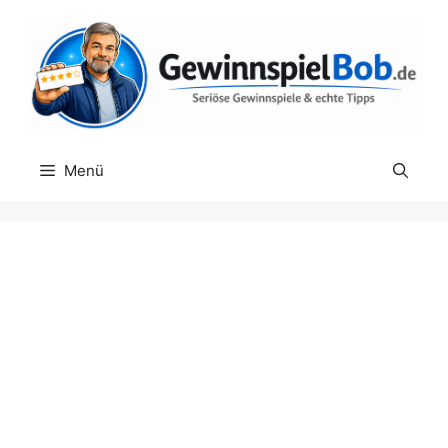
Zum
Inhalt
springen
Menü