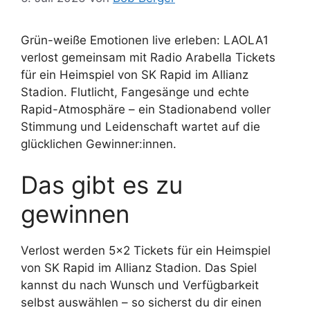
Grün-weiße Emotionen live erleben: LAOLA1
verlost gemeinsam mit Radio Arabella Tickets
für ein Heimspiel von SK Rapid im Allianz
Stadion. Flutlicht, Fangesänge und echte
Rapid-Atmosphäre – ein Stadionabend voller
Stimmung und Leidenschaft wartet auf die
glücklichen Gewinner:innen.
Das gibt es zu
gewinnen
Verlost werden 5×2 Tickets für ein Heimspiel
von SK Rapid im Allianz Stadion. Das Spiel
kannst du nach Wunsch und Verfügbarkeit
selbst auswählen – so sicherst du dir einen