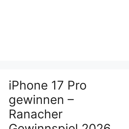
iPhone 17 Pro
gewinnen –
Ranacher
Gewinnspiel 2026