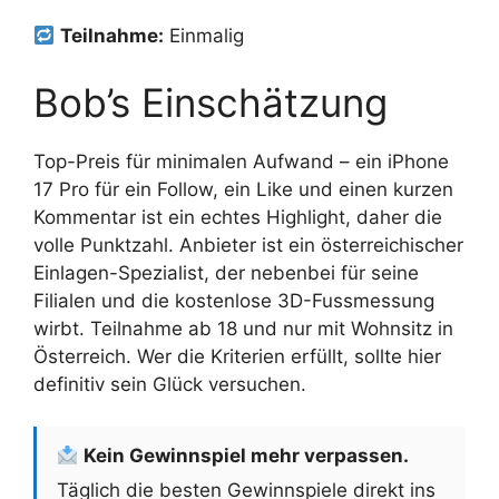
Teilnahme:
Einmalig
Bob’s Einschätzung
Top-Preis für minimalen Aufwand – ein iPhone
17 Pro für ein Follow, ein Like und einen kurzen
Kommentar ist ein echtes Highlight, daher die
volle Punktzahl. Anbieter ist ein österreichischer
Einlagen-Spezialist, der nebenbei für seine
Filialen und die kostenlose 3D-Fussmessung
wirbt. Teilnahme ab 18 und nur mit Wohnsitz in
Österreich. Wer die Kriterien erfüllt, sollte hier
definitiv sein Glück versuchen.
Kein Gewinnspiel mehr verpassen.
Täglich die besten Gewinnspiele direkt ins