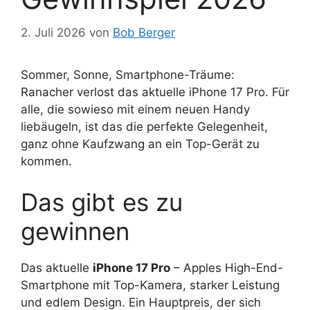
2. Juli 2026
von
Bob Berger
Sommer, Sonne, Smartphone-Träume:
Ranacher verlost das aktuelle iPhone 17 Pro. Für
alle, die sowieso mit einem neuen Handy
liebäugeln, ist das die perfekte Gelegenheit,
ganz ohne Kaufzwang an ein Top-Gerät zu
kommen.
Das gibt es zu
gewinnen
Das aktuelle
iPhone 17 Pro
– Apples High-End-
Smartphone mit Top-Kamera, starker Leistung
und edlem Design. Ein Hauptpreis, der sich