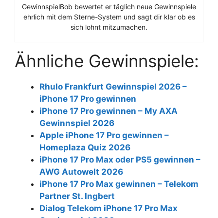
GewinnspielBob bewertet er täglich neue Gewinnspiele
ehrlich mit dem Sterne-System und sagt dir klar ob es
sich lohnt mitzumachen.
Ähnliche Gewinnspiele:
Rhulo Frankfurt Gewinnspiel 2026 –
iPhone 17 Pro gewinnen
iPhone 17 Pro gewinnen – My AXA
Gewinnspiel 2026
Apple iPhone 17 Pro gewinnen –
Homeplaza Quiz 2026
iPhone 17 Pro Max oder PS5 gewinnen –
AWG Autowelt 2026
iPhone 17 Pro Max gewinnen – Telekom
Partner St. Ingbert
Dialog Telekom iPhone 17 Pro Max