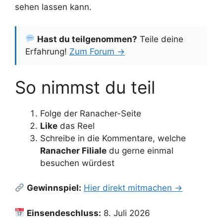
sehen lassen kann.
Hast du teilgenommen?
Teile deine
Erfahrung!
Zum Forum →
So nimmst du teil
Folge der Ranacher-Seite
Like
das Reel
Schreibe in die Kommentare, welche
Ranacher Filiale
du gerne einmal
besuchen würdest
Gewinnspiel:
Hier direkt mitmachen →
Einsendeschluss:
8. Juli 2026