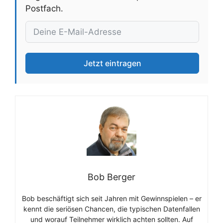
Postfach.
Jetzt eintragen
Bob Berger
Bob beschäftigt sich seit Jahren mit Gewinnspielen – er
kennt die seriösen Chancen, die typischen Datenfallen
und worauf Teilnehmer wirklich achten sollten. Auf