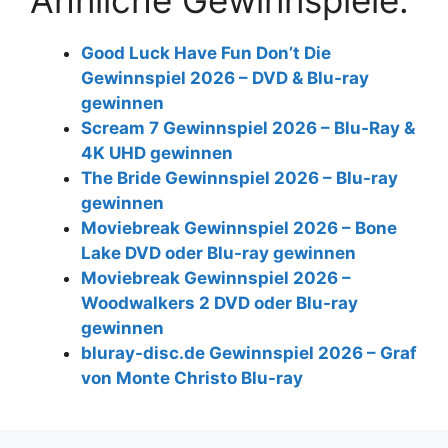
Ähnliche Gewinnspiele:
Good Luck Have Fun Don’t Die
Gewinnspiel 2026 – DVD & Blu-ray
gewinnen
Scream 7 Gewinnspiel 2026 – Blu-Ray &
4K UHD gewinnen
The Bride Gewinnspiel 2026 – Blu-ray
gewinnen
Moviebreak Gewinnspiel 2026 – Bone
Lake DVD oder Blu-ray gewinnen
Moviebreak Gewinnspiel 2026 –
Woodwalkers 2 DVD oder Blu-ray
gewinnen
bluray-disc.de Gewinnspiel 2026 – Graf
von Monte Christo Blu-ray