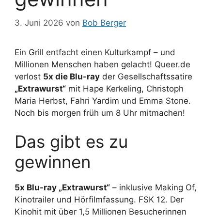
3. Juni 2026
von
Bob Berger
Ein Grill entfacht einen Kulturkampf – und
Millionen Menschen haben gelacht! Queer.de
verlost
5x die Blu-ray
der Gesellschaftssatire
„Extrawurst“
mit Hape Kerkeling, Christoph
Maria Herbst, Fahri Yardim und Emma Stone.
Noch bis morgen früh um 8 Uhr mitmachen!
Das gibt es zu
gewinnen
5x Blu-ray „Extrawurst“
– inklusive Making Of,
Kinotrailer und Hörfilmfassung. FSK 12. Der
Kinohit mit über 1,5 Millionen Besucherinnen