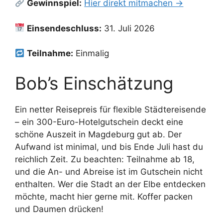
Gewinnspiel:
Hier direkt mitmachen →
Einsendeschluss:
31. Juli 2026
Teilnahme:
Einmalig
Bob’s Einschätzung
Ein netter Reisepreis für flexible Städtereisende
– ein 300-Euro-Hotelgutschein deckt eine
schöne Auszeit in Magdeburg gut ab. Der
Aufwand ist minimal, und bis Ende Juli hast du
reichlich Zeit. Zu beachten: Teilnahme ab 18,
und die An- und Abreise ist im Gutschein nicht
enthalten. Wer die Stadt an der Elbe entdecken
möchte, macht hier gerne mit. Koffer packen
und Daumen drücken!