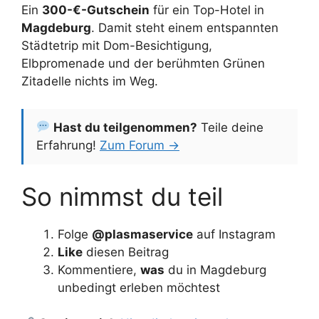
Ein
300-€-Gutschein
für ein Top-Hotel in
Magdeburg
. Damit steht einem entspannten
Städtetrip mit Dom-Besichtigung,
Elbpromenade und der berühmten Grünen
Zitadelle nichts im Weg.
Hast du teilgenommen?
Teile deine
Erfahrung!
Zum Forum →
So nimmst du teil
Folge
@plasmaservice
auf Instagram
Like
diesen Beitrag
Kommentiere,
was
du in Magdeburg
unbedingt erleben möchtest