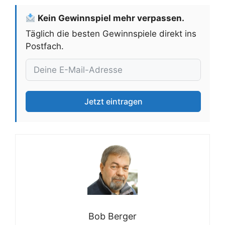
Kein Gewinnspiel mehr verpassen.
Täglich die besten Gewinnspiele direkt ins
Postfach.
Jetzt eintragen
Bob Berger