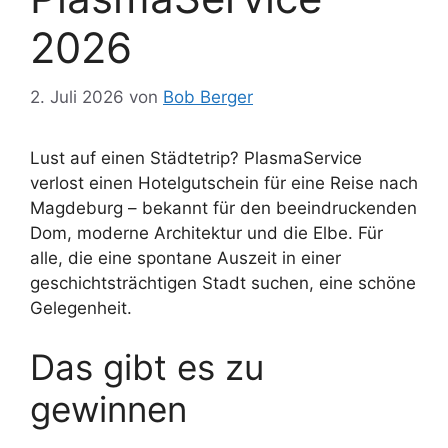
2026
2. Juli 2026
von
Bob Berger
Lust auf einen Städtetrip? PlasmaService
verlost einen Hotelgutschein für eine Reise nach
Magdeburg – bekannt für den beeindruckenden
Dom, moderne Architektur und die Elbe. Für
alle, die eine spontane Auszeit in einer
geschichtsträchtigen Stadt suchen, eine schöne
Gelegenheit.
Das gibt es zu
gewinnen