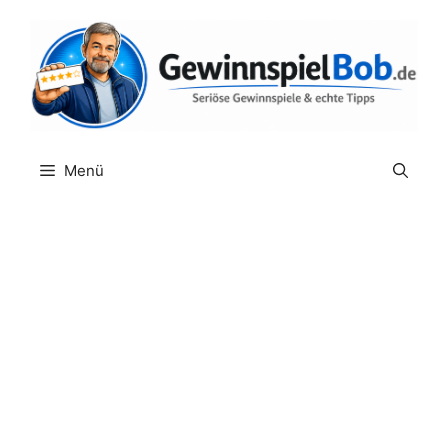
Zum
Inhalt
springen
Menü