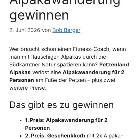
gewinnen
2. Juni 2026
von
Bob Berger
Wer braucht schon einen Fitness-Coach, wenn
man mit flauschigen Alpakas durch die
Südkärntner Natur spazieren kann?
Petzenland
Alpakas
verlost eine
Alpakawanderung für 2
Personen
am Fuße der Petzen – plus zwei
weitere Preise.
Das gibt es zu gewinnen
1. Preis: Alpakawanderung für 2
Personen
2. Preis: Geschenkkorb
mit 2x Alpaka-