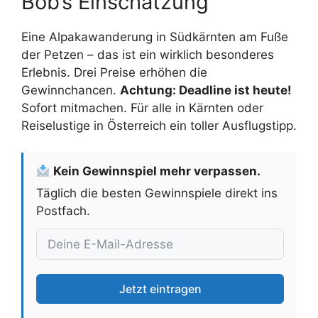
Bob’s Einschätzung
Eine Alpakawanderung in Südkärnten am Fuße
der Petzen – das ist ein wirklich besonderes
Erlebnis. Drei Preise erhöhen die
Gewinnchancen.
Achtung: Deadline ist heute!
Sofort mitmachen. Für alle in Kärnten oder
Reiselustige in Österreich ein toller Ausflugstipp.
Kein Gewinnspiel mehr verpassen.
Täglich die besten Gewinnspiele direkt ins
Postfach.
Jetzt eintragen