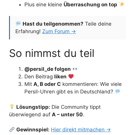
Plus eine kleine
Überraschung on top
Hast du teilgenommen?
Teile deine
Erfahrung!
Zum Forum →
So nimmst du teil
@persil_de folgen
Den Beitrag
liken
Mit
A, B oder C
kommentieren: Wie viele
Persil-Uhren gibt es in Deutschland?
Lösungstipp:
Die Community tippt
überwiegend auf
A – unter 50
.
Gewinnspiel:
Hier direkt mitmachen →